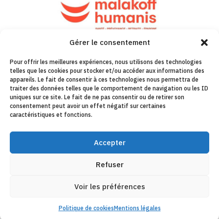
Gérer le consentement
Pour offrir les meilleures expériences, nous utilisons des technologies
telles que les cookies pour stocker et/ou accéder aux informations des
appareils. Le fait de consentir à ces technologies nous permettra de
traiter des données telles que le comportement de navigation ou les ID
uniques sur ce site. Le fait de ne pas consentir ou de retirer son
consentement peut avoir un effet négatif sur certaines
caractéristiques et fonctions.
Accepter
Refuser
Voir les préférences
Politique de cookies
Mentions légales