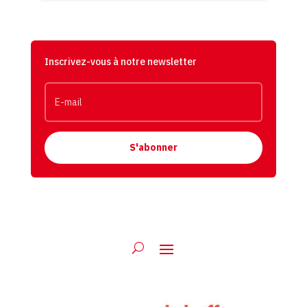
Inscrivez-vous à notre newsletter
S'abonner