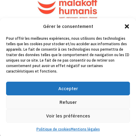
Gérer le consentement
Pour offrir les meilleures expériences, nous utilisons des technologies
telles que les cookies pour stocker et/ou accéder aux informations des
appareils. Le fait de consentir à ces technologies nous permettra de
traiter des données telles que le comportement de navigation ou les ID
uniques sur ce site. Le fait de ne pas consentir ou de retirer son
consentement peut avoir un effet négatif sur certaines
caractéristiques et fonctions.
Accepter
Refuser
Voir les préférences
Politique de cookies
Mentions légales