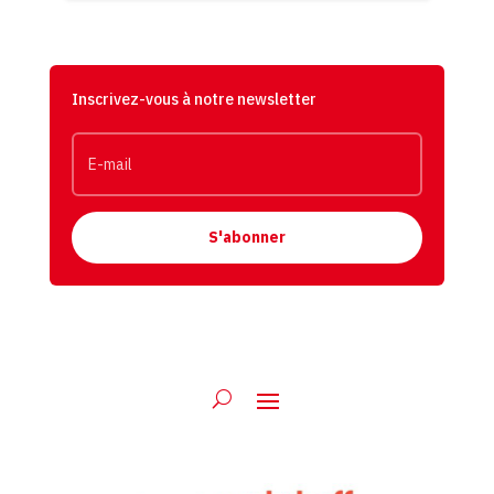
Inscrivez-vous à notre newsletter
S'abonner