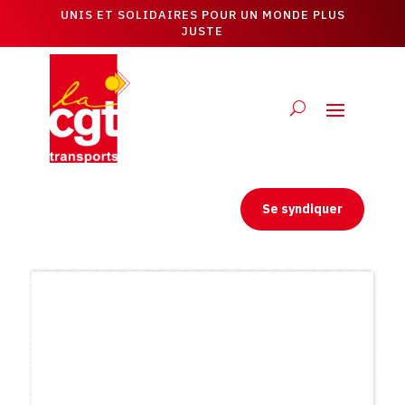
UNIS ET SOLIDAIRES POUR UN MONDE PLUS
JUSTE
Se syndiquer