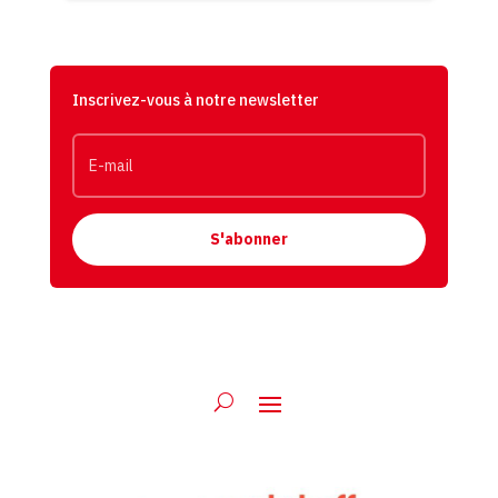
Inscrivez-vous à notre newsletter
S'abonner