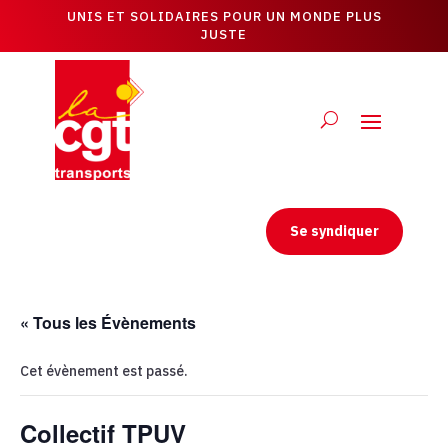
UNIS ET SOLIDAIRES POUR UN MONDE PLUS
JUSTE
Se syndiquer
« Tous les Évènements
Cet évènement est passé.
Collectif TPUV