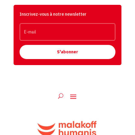
Inscrivez-vous à notre newsletter
S'abonner