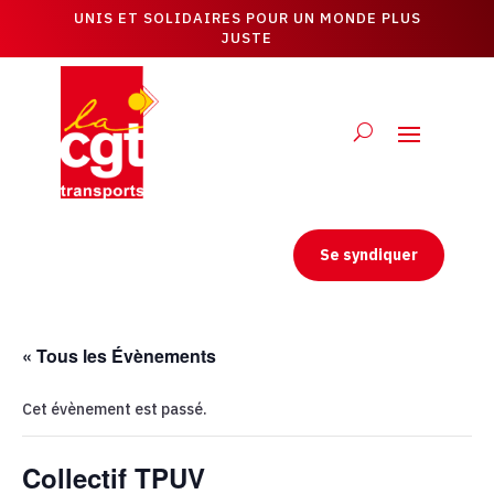
UNIS ET SOLIDAIRES POUR UN MONDE PLUS
JUSTE
Se syndiquer
« Tous les Évènements
Cet évènement est passé.
Collectif TPUV