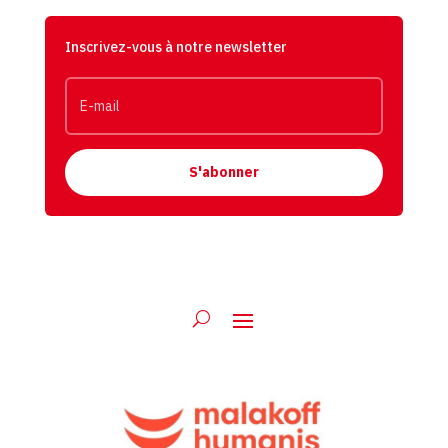
Inscrivez-vous à notre newsletter
S'abonner