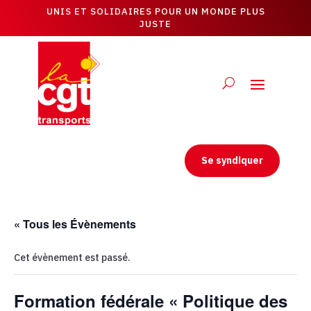
UNIS ET SOLIDAIRES POUR UN MONDE PLUS
JUSTE
Se syndiquer
« Tous les Évènements
Cet évènement est passé.
Formation fédérale « Politique des