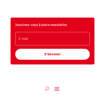
Inscrivez-vous à notre newsletter
S'abonner