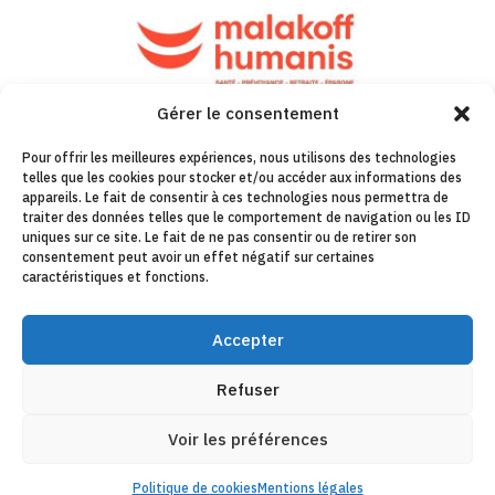
Gérer le consentement
Pour offrir les meilleures expériences, nous utilisons des technologies
telles que les cookies pour stocker et/ou accéder aux informations des
appareils. Le fait de consentir à ces technologies nous permettra de
traiter des données telles que le comportement de navigation ou les ID
uniques sur ce site. Le fait de ne pas consentir ou de retirer son
consentement peut avoir un effet négatif sur certaines
caractéristiques et fonctions.
Accepter
Refuser
Voir les préférences
Politique de cookies
Mentions légales