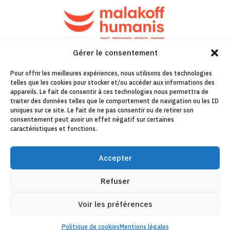
Gérer le consentement
Pour offrir les meilleures expériences, nous utilisons des technologies
telles que les cookies pour stocker et/ou accéder aux informations des
appareils. Le fait de consentir à ces technologies nous permettra de
traiter des données telles que le comportement de navigation ou les ID
uniques sur ce site. Le fait de ne pas consentir ou de retirer son
consentement peut avoir un effet négatif sur certaines
caractéristiques et fonctions.
Accepter
Refuser
Voir les préférences
Politique de cookies
Mentions légales