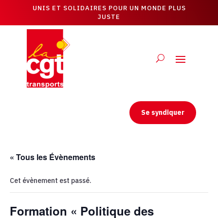
UNIS ET SOLIDAIRES POUR UN MONDE PLUS
JUSTE
Se syndiquer
« Tous les Évènements
Cet évènement est passé.
Formation « Politique des