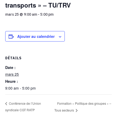
transports » – TU/TRV
mars 25 @ 9:00 am
-
5:00 pm
Ajouter au calendrier
DÉTAILS
Date :
mars 25
Heure :
9:00 am - 5:00 pm
Formation « Politique des groupes » –
Conférence de l’Union
syndicale CGT RATP
Tous secteurs