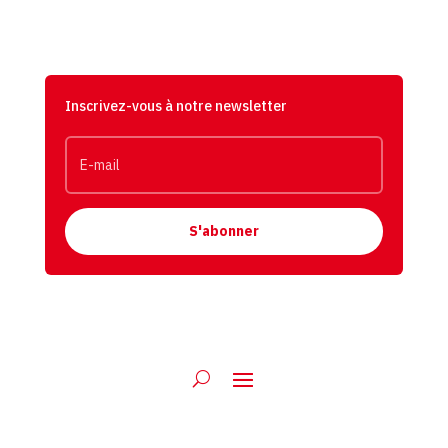
Inscrivez-vous à notre newsletter
S'abonner