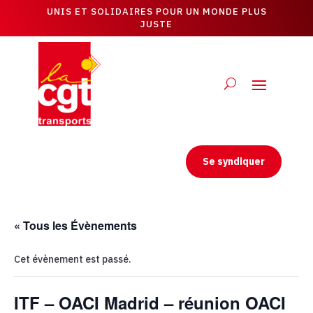
UNIS ET SOLIDAIRES POUR UN MONDE PLUS
JUSTE
Se syndiquer
« Tous les Évènements
Cet évènement est passé.
ITF – OACI Madrid – réunion OACI