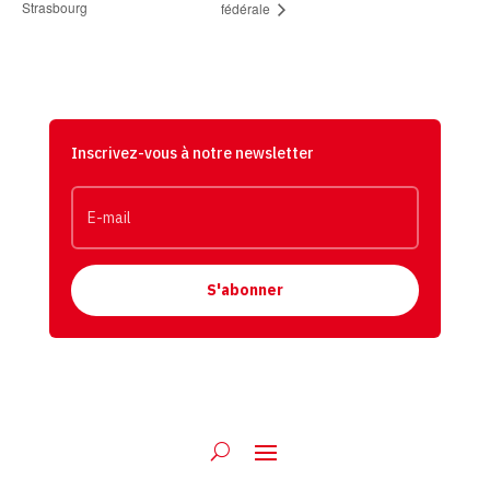
Strasbourg
fédérale
Inscrivez-vous à notre newsletter
S'abonner