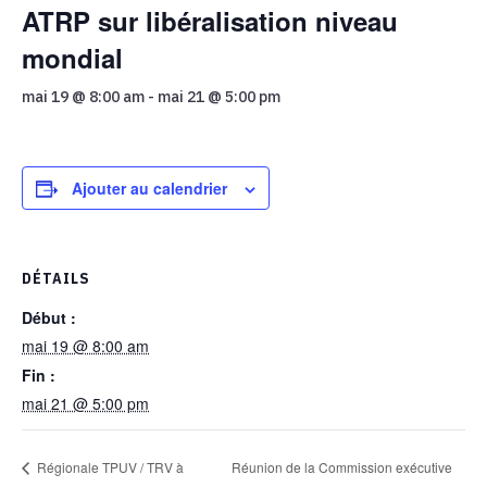
ATRP sur libéralisation niveau
mondial
mai 19 @ 8:00 am
-
mai 21 @ 5:00 pm
Ajouter au calendrier
DÉTAILS
Début :
mai 19 @ 8:00 am
Fin :
mai 21 @ 5:00 pm
Réunion de la Commission exécutive
Régionale TPUV / TRV à