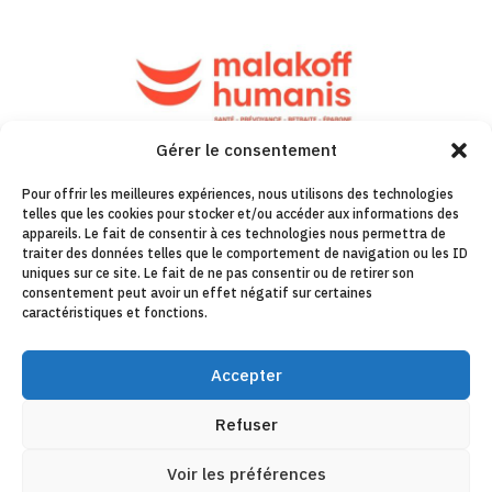
Gérer le consentement
Pour offrir les meilleures expériences, nous utilisons des technologies
telles que les cookies pour stocker et/ou accéder aux informations des
appareils. Le fait de consentir à ces technologies nous permettra de
traiter des données telles que le comportement de navigation ou les ID
uniques sur ce site. Le fait de ne pas consentir ou de retirer son
consentement peut avoir un effet négatif sur certaines
caractéristiques et fonctions.
Accepter
Refuser
Voir les préférences