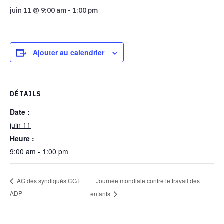
juin 11 @ 9:00 am
-
1:00 pm
Ajouter au calendrier
DÉTAILS
Date :
juin 11
Heure :
9:00 am - 1:00 pm
Journée mondiale contre le travail des
AG des syndiqués CGT
ADP
enfants