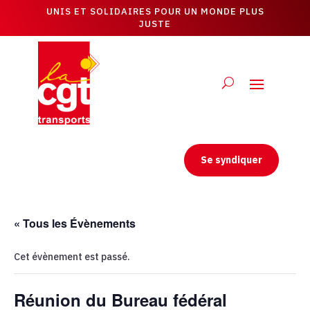
UNIS ET SOLIDAIRES POUR UN MONDE PLUS
JUSTE
Se syndiquer
« Tous les Évènements
Cet évènement est passé.
Réunion du Bureau fédéral