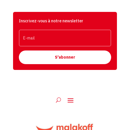
Inscrivez-vous à notre newsletter
S'abonner