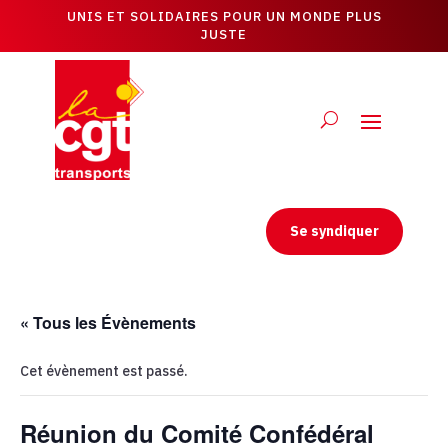
UNIS ET SOLIDAIRES POUR UN MONDE PLUS
JUSTE
Se syndiquer
« Tous les Évènements
Cet évènement est passé.
Réunion du Comité Confédéral