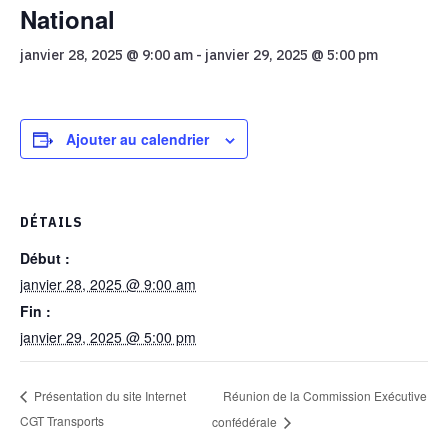
National
janvier 28, 2025 @ 9:00 am
-
janvier 29, 2025 @ 5:00 pm
Ajouter au calendrier
DÉTAILS
Début :
janvier 28, 2025 @ 9:00 am
Fin :
janvier 29, 2025 @ 5:00 pm
Réunion de la Commission Exécutive
Présentation du site Internet
CGT Transports
confédérale