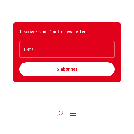
Inscrivez-vous à notre newsletter
S'abonner