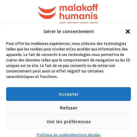
Gérer le consentement
Pour offrir les meilleures expériences, nous utilisons des technologies
telles que les cookies pour stocker et/ou accéder aux informations des
appareils. Le fait de consentir à ces technologies nous permettra de
traiter des données telles que le comportement de navigation ou les ID
uniques sur ce site. Le fait de ne pas consentir ou de retirer son
consentement peut avoir un effet négatif sur certaines
caractéristiques et fonctions.
Accepter
Refuser
Voir les préférences
Politique de cookies
Mentions légales