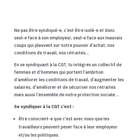
Ne pas être syndiqué-e, c’est être isolé-e et donc
seul-e face à son employeur, seul-e face aux mauvais
coups qui pleuvent sur notre pouvoir d’achat, nos
conditions de travail, nos retraites…
En se syndiquant à la CGT, tu intègres un collectif de
femmes et d’hommes qui portent l’ambition
d’améliorer les conditions de travail, d’augmenter les
salaires, d’améliorer et de sécuriser nos retraites
mais aussi l’ensemble de notre protection sociale…
Se syndiquer à la CGT c’est :
être conscient-e que c’est avec nous que les
travailleurs peuvent peser face à leur employeur
et/ou les politiques.