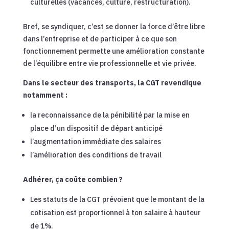
culturelles (vacances, culture, restructuration).
Bref, se syndiquer, c’est se donner la force d’être libre
dans l’entreprise et de participer à ce que son
fonctionnement permette une amélioration constante
de l’équilibre entre vie professionnelle et vie privée.
Dans le secteur des transports, la CGT revendique
notamment :
la reconnaissance de la pénibilité par la mise en
place d’un dispositif de départ anticipé
l’augmentation immédiate des salaires
l’amélioration des conditions de travail
Adhérer, ça coûte combien ?
Les statuts de la CGT prévoient que le montant de la
cotisation est proportionnel à ton salaire à hauteur
de 1%.