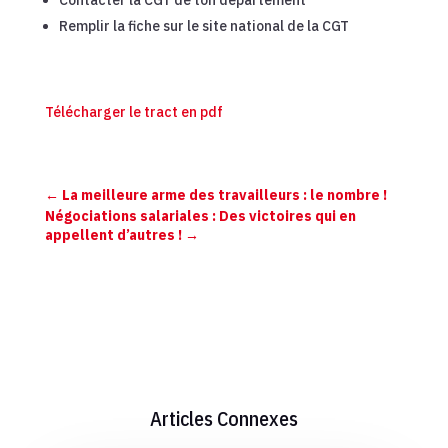
Remplir la fiche sur le site national de la CGT
Télécharger le tract en pdf
←
La meilleure arme des travailleurs : le nombre !
Négociations salariales : Des victoires qui en
appellent d’autres !
→
Articles Connexes