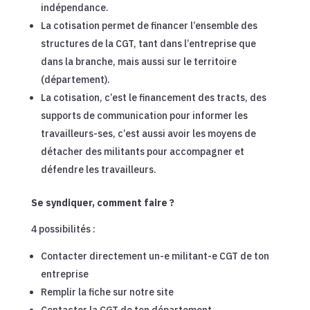
indépendance.
La cotisation permet de financer l’ensemble des
structures de la CGT, tant dans l’entreprise que
dans la branche, mais aussi sur le territoire
(département).
La cotisation, c’est le financement des tracts, des
supports de communication pour informer les
travailleurs-ses, c’est aussi avoir les moyens de
détacher des militants pour accompagner et
défendre les travailleurs.
Se syndiquer, comment faire ?
4 possibilités :
Contacter directement un-e militant-e CGT de ton
entreprise
Remplir la fiche sur notre site
Contacter la CGT de ton département