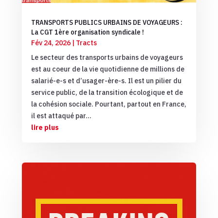
TRANSPORTS PUBLICS URBAINS DE VOYAGEURS :
La CGT 1ère organisation syndicale !
Fév 24, 2026
|
Tracts
Le secteur des transports urbains de voyageurs
est au coeur de la vie quotidienne de millions de
salarié-e-s et d’usager-ère-s. Il est un pilier du
service public, de la transition écologique et de
la cohésion sociale. Pourtant, partout en France,
il est attaqué par...
lire plus