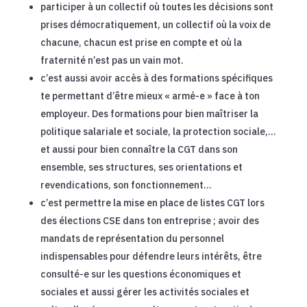
participer à un collectif où toutes les décisions sont
prises démocratiquement, un collectif où la voix de
chacune, chacun est prise en compte et où la
fraternité n’est pas un vain mot.
c’est aussi avoir accès à des formations spécifiques
te permettant d’être mieux « armé-e » face à ton
employeur. Des formations pour bien maîtriser la
politique salariale et sociale, la protection sociale,…
et aussi pour bien connaître la CGT dans son
ensemble, ses structures, ses orientations et
revendications, son fonctionnement…
c’est permettre la mise en place de listes CGT lors
des élections CSE dans ton entreprise ; avoir des
mandats de représentation du personnel
indispensables pour défendre leurs intérêts, être
consulté-e sur les questions économiques et
sociales et aussi gérer les activités sociales et