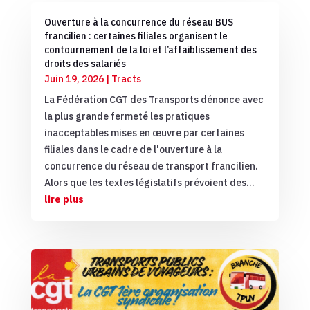
Ouverture à la concurrence du réseau BUS
francilien : certaines filiales organisent le
contournement de la loi et l’affaiblissement des
droits des salariés
Juin 19, 2026
|
Tracts
La Fédération CGT des Transports dénonce avec
la plus grande fermeté les pratiques
inacceptables mises en œuvre par certaines
filiales dans le cadre de l'ouverture à la
concurrence du réseau de transport francilien.
Alors que les textes législatifs prévoient des...
lire plus