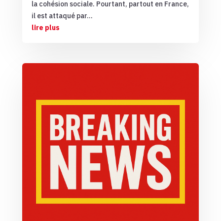
la cohésion sociale. Pourtant, partout en France,
il est attaqué par...
lire plus