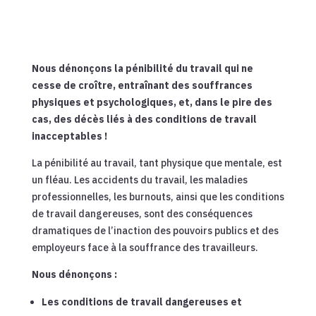
Nous dénonçons la pénibilité du travail qui ne
cesse de croître, entraînant des souffrances
physiques et psychologiques, et, dans le pire des
cas, des décès liés à des conditions de travail
inacceptables !
La pénibilité au travail, tant physique que mentale, est
un fléau. Les accidents du travail, les maladies
professionnelles, les burnouts, ainsi que les conditions
de travail dangereuses, sont des conséquences
dramatiques de l’inaction des pouvoirs publics et des
employeurs face à la souffrance des travailleurs.
Nous dénonçons :
Les conditions de travail dangereuses et