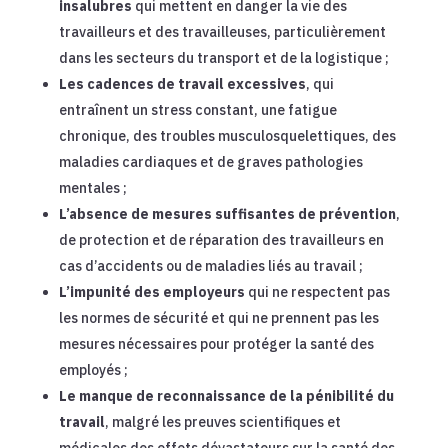
insalubres
qui mettent en danger la vie des
travailleurs et des travailleuses, particulièrement
dans les secteurs du transport et de la logistique ;
Les cadences de travail excessives
, qui
entraînent un stress constant, une fatigue
chronique, des troubles musculosquelettiques, des
maladies cardiaques et de graves pathologies
mentales ;
L’absence de mesures suffisantes de prévention
,
de protection et de réparation des travailleurs en
cas d’accidents ou de maladies liés au travail ;
L’impunité des employeurs
qui ne respectent pas
les normes de sécurité et qui ne prennent pas les
mesures nécessaires pour protéger la santé des
employés ;
Le manque de reconnaissance de la pénibilité du
travail
, malgré les preuves scientifiques et
médicales des effets dévastateurs sur la santé des