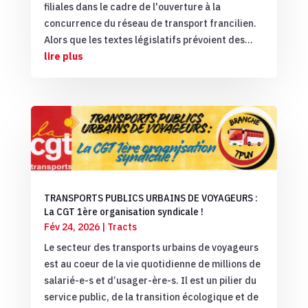
filiales dans le cadre de l'ouverture à la
concurrence du réseau de transport francilien.
Alors que les textes législatifs prévoient des...
lire plus
TRANSPORTS PUBLICS URBAINS DE VOYAGEURS :
La CGT 1ère organisation syndicale !
Fév 24, 2026
|
Tracts
Le secteur des transports urbains de voyageurs
est au coeur de la vie quotidienne de millions de
salarié-e-s et d’usager-ère-s. Il est un pilier du
service public, de la transition écologique et de