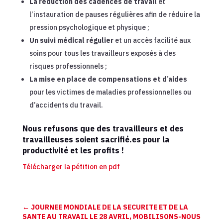
La réduction des cadences de travail
et
l’instauration de pauses régulières afin de réduire la
pression psychologique et physique ;
Un suivi médical régulier
et un accès facilité aux
soins pour tous les travailleurs exposés à des
risques professionnels ;
La mise en place de compensations et d’aides
pour les victimes de maladies professionnelles ou
d’accidents du travail.
Nous refusons que des travailleurs et des
travailleuses soient sacrifié.es pour la
productivité et les profits !
Télécharger la pétition en pdf
←
JOURNEE MONDIALE DE LA SECURITE ET DE LA
SANTE AU TRAVAIL LE 28 AVRIL, MOBILISONS-NOUS