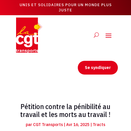
UNIS ET SOLIDAIRES POUR UN MONDE PLUS
JUSTE
Se syndiquer
Pétition contre la pénibilité au
travail et les morts au travail !
par
CGT Transports
|
Avr 16, 2025
|
Tracts