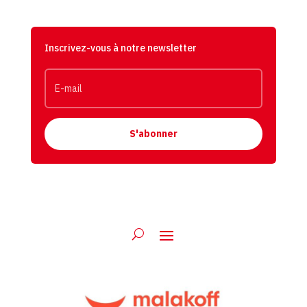
Inscrivez-vous à notre newsletter
S'abonner