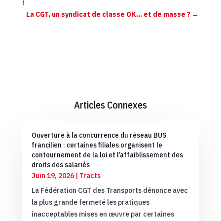
!
La CGT, un syndicat de classe OK... et de masse ?
→
Articles Connexes
Ouverture à la concurrence du réseau BUS
francilien : certaines filiales organisent le
contournement de la loi et l’affaiblissement des
droits des salariés
Juin 19, 2026
|
Tracts
La Fédération CGT des Transports dénonce avec
la plus grande fermeté les pratiques
inacceptables mises en œuvre par certaines