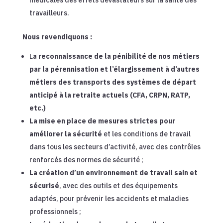
travailleurs.
Nous revendiquons :
L
a reconnaissance de la pénibilité de nos métiers
par la pérennisation et l’élargissement à d’autres
métiers des transports des systèmes de départ
anticipé à la retraite actuels (CFA, CRPN, RATP,
etc.)
La mise en place de mesures strictes pour
améliorer la sécurité
et les conditions de travail
dans tous les secteurs d’activité, avec des contrôles
renforcés des normes de sécurité ;
La création d’un environnement de travail sain et
sécurisé
, avec des outils et des équipements
adaptés, pour prévenir les accidents et maladies
professionnels ;