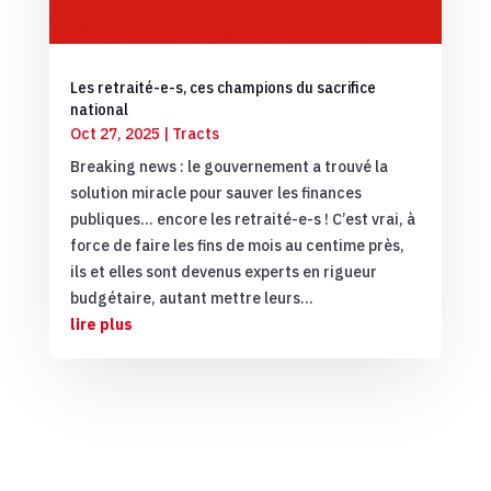
Les retraité-e-s, ces champions du sacrifice
national
Oct 27, 2025
|
Tracts
Breaking news : le gouvernement a trouvé la
solution miracle pour sauver les finances
publiques… encore les retraité-e-s ! C’est vrai, à
force de faire les fins de mois au centime près,
ils et elles sont devenus experts en rigueur
budgétaire, autant mettre leurs...
lire plus