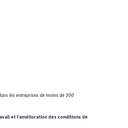
 dans les entreprises de moins de 300
avail et l’amélioration des conditions de