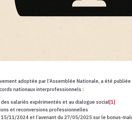
nitivement adoptée par l’Assemblée Nationale, a été publiée
cords nationaux interprofessionnels :
 des salariés expérimentés et au dialogue social
[1]
tions et reconversions professionnelles
 15/11/2024 et l’avenant du 27/05/2025 sur le bonus-mal