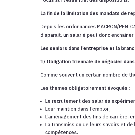
La fin de la limitation des mandats de 
Depuis les ordonnances MACRON/PENICAUD 
disparait, un salarié peut donc enchaine
Les seniors dans l’entreprise et la bran
1/ Obligation triennale de négocier dans
Comme souvent un certain nombre de thèm
Les thèmes obligatoirement évoqués :
Le recrutement des salariés expérimen
Leur maintien dans l’emploi ;
L’aménagement des fins de carrière, en
La transmission de leurs savoirs et de
compétences.