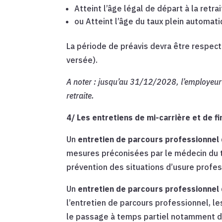
Atteint l’âge légal de départ à la retra
ou Atteint l’âge du taux plein automati
La période de préavis devra être respect
versée).
A noter : jusqu’au 31/12/2028, l’employeur 
retraite.
4/ Les entretiens de mi-carrière et de fi
Un
entretien de parcours professionnel 
mesures préconisées par le médecin du t
prévention des situations d’usure profes
Un
entretien de parcours professionnel d
l’entretien de parcours professionnel, l
le passage à temps partiel notamment da