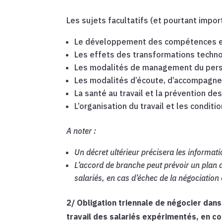
Les sujets facultatifs (et pourtant import
Le développement des compétences et 
Les effets des transformations techno
Les modalités de management du pers
Les modalités d’écoute, d’accompagne
La santé au travail et la prévention de
L’organisation du travail et les conditio
A noter :
Un décret ultérieur précisera les informat
L’accord de branche peut prévoir un plan 
salariés, en cas d’échec de la négociation 
2/ Obligation triennale de négocier dans 
travail des salariés expérimentés, en co