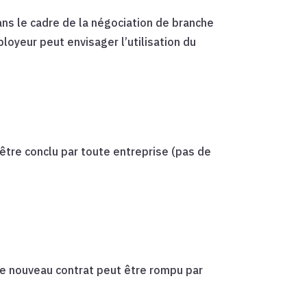
ns le cadre de la négociation de branche
oyeur peut envisager l’utilisation du
 être conclu par toute entreprise (pas de
ce nouveau contrat peut être rompu par