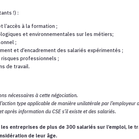
ants !) :
l’accès à la formation ;
logiques et environnementales sur les métiers;
onnel ;
ment et d’encadrement des salariés expérimentés ;
s risques professionnels ;
ns de travail.
ions nécessaires à cette négociation.
d’action type applicable de manière unilatérale par l’employeur
et après information du CSE s’il existe et des salariés.
les entreprises de plus de 300 salariés sur l’emploi, le tr
nsidération de leur âge.