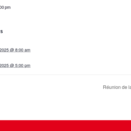
:00 pm
LS
, 2025 @ 8:00 am
, 2025 @ 5:00 pm
Réunion de l