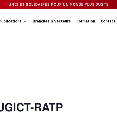
UNIS ET SOLIDAIRES POUR UN MONDE PLUS JUSTE
Publications
Branches & Secteurs
Formation
Contact
’UGICT-RATP