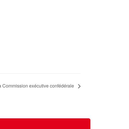
a Commission exécutive confédérale