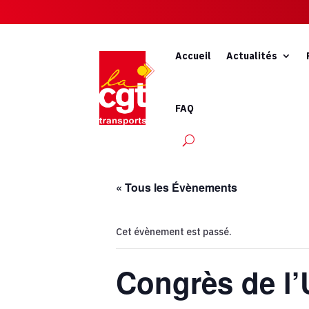
Accueil
Actualités
FAQ
« Tous les Évènements
Cet évènement est passé.
Congrès de l