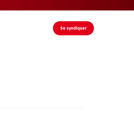
Se syndiquer