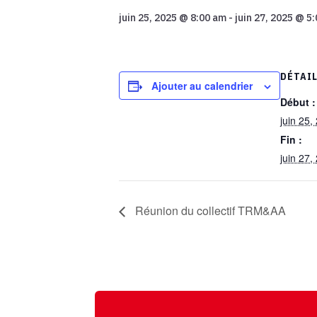
juin 25, 2025 @ 8:00 am
-
juin 27, 2025 @ 5
DÉTAI
Ajouter au calendrier
Début :
juin 25
Fin :
juin 27
Réunion du collectif TRM&AA