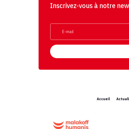
Inscrivez-vous à notre new
Accueil
Actual