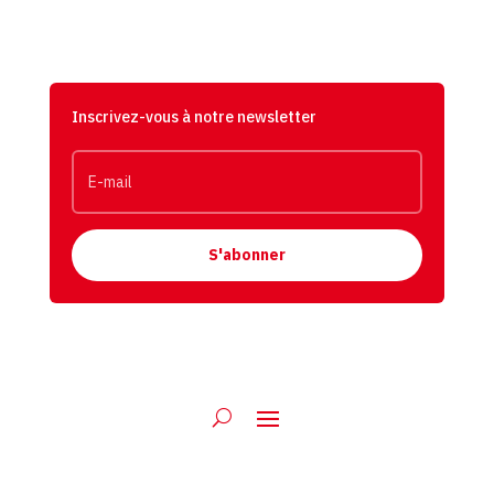
Inscrivez-vous à notre newsletter
S'abonner