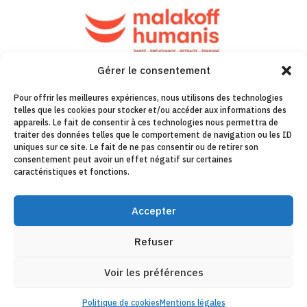
Gérer le consentement
Pour offrir les meilleures expériences, nous utilisons des technologies
telles que les cookies pour stocker et/ou accéder aux informations des
appareils. Le fait de consentir à ces technologies nous permettra de
traiter des données telles que le comportement de navigation ou les ID
uniques sur ce site. Le fait de ne pas consentir ou de retirer son
consentement peut avoir un effet négatif sur certaines
caractéristiques et fonctions.
Accepter
Refuser
Voir les préférences
Politique de cookies
Mentions légales