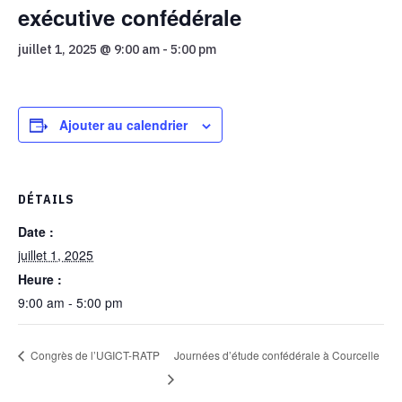
exécutive confédérale
juillet 1, 2025 @ 9:00 am
-
5:00 pm
Ajouter au calendrier
DÉTAILS
Date :
juillet 1, 2025
Heure :
9:00 am - 5:00 pm
Journées d’étude confédérale à Courcelle
Congrès de l’UGICT-RATP