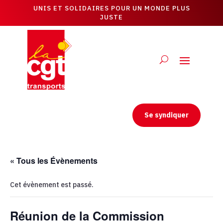
UNIS ET SOLIDAIRES POUR UN MONDE PLUS
JUSTE
Se syndiquer
« Tous les Évènements
Cet évènement est passé.
Réunion de la Commission