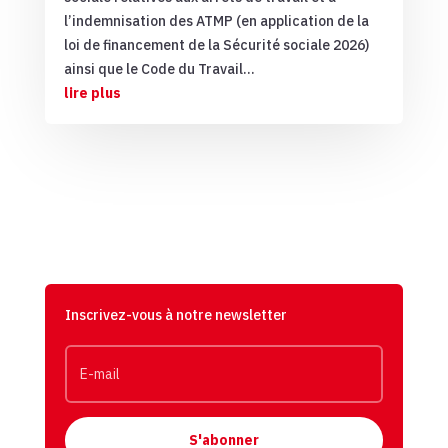
l’indemnisation des ATMP (en application de la
loi de financement de la Sécurité sociale 2026)
ainsi que le Code du Travail...
lire plus
Inscrivez-vous à notre newsletter
S'abonner