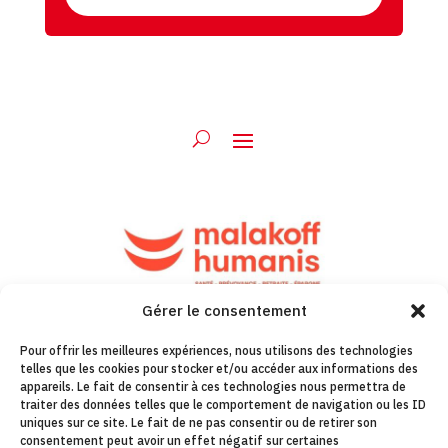
Gérer le consentement
Pour offrir les meilleures expériences, nous utilisons des technologies
telles que les cookies pour stocker et/ou accéder aux informations des
appareils. Le fait de consentir à ces technologies nous permettra de
traiter des données telles que le comportement de navigation ou les ID
uniques sur ce site. Le fait de ne pas consentir ou de retirer son
consentement peut avoir un effet négatif sur certaines