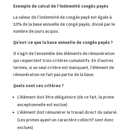
Exemple de calcul de l’indemnité congés payés
La valeur de l’indemnité de congés payé est égale à
10% de la base annuelle de congé payés, divisé par le
nombre de jours acquis.
Qu’est-ce que la base annuelle de congés payés ?
Il s’agit de l’ensemble des éléments de rémunération
qui respectent trois critères cumulatifs. En d’autres
termes, si un seul critère est manquant, l’élément de
rémunération ne fait pas partie de la base.
Quels sont ces critères ?
L’élément doit être obligatoire (de ce fait, la prime
exceptionnelle est exclue)
L’élément doit rémunérer le travail direct du salarié.
(Les primes ayant un caractère collectif sont donc
exclues)