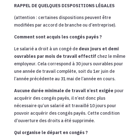
RAPPEL DE QUELQUES DISPOSITIONS LÉGALES
(attention : certaines dispositions peuvent être
modifiées par accord de branche ou d’entreprise).
Comment sont acquis les congés payés ?
Le salarié a droit à un congé de
deux jours et demi
ouvrables par mois de travail effectif
chez le même
employeur. Cela correspond à 30 jours ouvrables pour
une année de travail complète, soit du 1er juin de
l’année précédente au 31 mai de l’année en cours.
Aucune durée minimale de travail n’est exigée
pour
acquérir des congés payés, il n’est donc plus
nécessaire qu’un salarié ait travaillé 10 jours pour
pouvoir acquérir des congés payés. Cette condition
d’ouverture des droits a été supprimée.
Qui organise le départ en congés ?