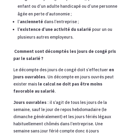
enfant ou d’un adulte handicapé ou d’une personne
âgée en perte d’autonomie ;
l’
ancienneté
dans l’entreprise ;
l’existence d’une activité du salarié
pour un ou
plusieurs autres employeurs.
Comment sont décomptés les jours de congé pris
par le salarié ?
Le décompte des jours de congé doit s’effectuer
en
jours ouvrables
. Un décompte en jours ouvrés peut
exister mais
le calcul ne doit pas être moins
favorable au salarié
.
Jours ouvrables
: il s’agit de tous les jours de la
semaine, sauf le jour de repos hebdomadaire (le
dimanche généralement) et les jours fériés légaux
habituellement chômés dans l’entreprise. Une
semaine sans jour férié compte donc 6 jours