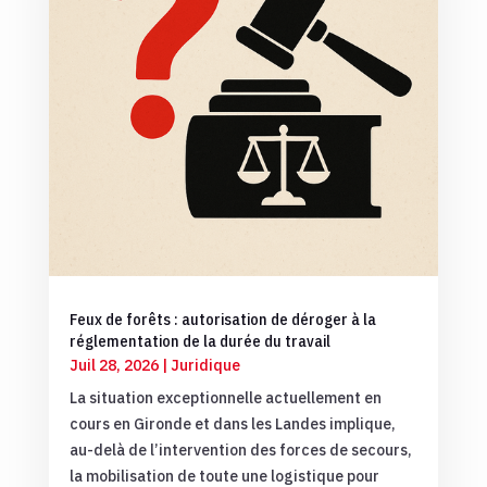
Feux de forêts : autorisation de déroger à la
réglementation de la durée du travail
Juil 28, 2026
|
Juridique
La situation exceptionnelle actuellement en
cours en Gironde et dans les Landes implique,
au-delà de l’intervention des forces de secours,
la mobilisation de toute une logistique pour