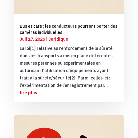
Bus et cars : les conducteurs pourront porter des
caméras individuelles
Juil 17, 2026
|
Juridique
La loi[1] relative au renforcement de la sûreté
dans les transports a mis en place différentes
mesures pérennes ou expérimentales en
autorisant l’utilisation d’équipements ayant
trait à la sûreté/sécurité[2]. Parmi celles-ci :
l’expérimentation de l’enregistrement par...
lire plus