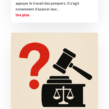
appuyer le travail des pompiers. Il s’agit
notamment d’assurer leur...
lire plus