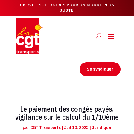
UNIS ET SOLIDAIRES POUR UN MONDE PLUS
JUSTE
Se syndiquer
Le paiement des congés payés,
vigilance sur le calcul du 1/10ème
par
CGT Transports
|
Juil 10, 2025
|
Juridique