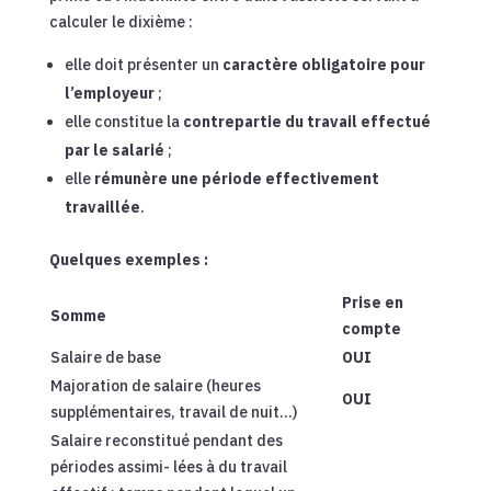
calculer le dixième :
elle doit présenter un
caractère obligatoire pour
l’employeur
;
elle constitue la
contrepartie du travail effectué
par le salarié
;
elle
rémunère une période effectivement
travaillée
.
Quelques exemples :
Prise
en
Somme
compte
Salaire de base
OUI
Majoration de salaire (heures
OUI
supplémentaires, travail de nuit…)
Salaire reconstitué pendant des
périodes assimi- lées à du travail