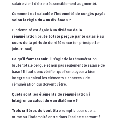
salaire vient d’être très sensiblement augmenté).
Comment est calculée l’indemnité de congés payés
selon la règle du « un dixième » ?
L’indemnité est égale à
un dixième de la
rémunération brute totale perçue par le salarié au
cours de la période de référence
(en principe 1er
juin-31 mai).
Ce qu’il faut retenir
: il s’agit de la rémunération
brute totale perçue et non pas seulement le salaire de
base ! Il faut donc vérifier que l’employeur a bien
intégré au calcul les éléments « annexes » de
rémunération qui doivent l’être.
Quels sont les éléments de rémunération à
intégrer au calcul du « un dixième » ?
Trois critères doivent être remplis
pour que la
prime ou l’indemnité entre dans l’assiette servant à