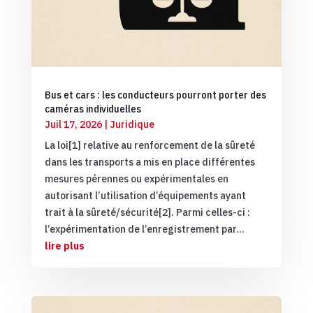
Bus et cars : les conducteurs pourront porter des
caméras individuelles
Juil 17, 2026
|
Juridique
La loi[1] relative au renforcement de la sûreté
dans les transports a mis en place différentes
mesures pérennes ou expérimentales en
autorisant l’utilisation d’équipements ayant
trait à la sûreté/sécurité[2]. Parmi celles-ci :
l’expérimentation de l’enregistrement par...
lire plus