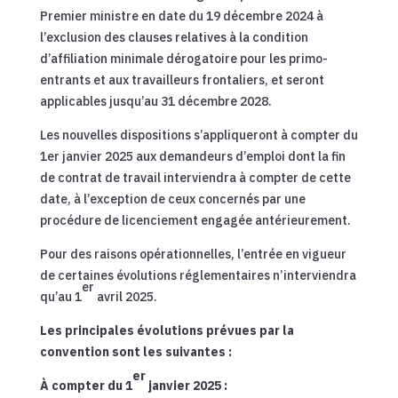
Premier ministre en date du 19 décembre 2024 à
l’exclusion des clauses relatives à la condition
d’affiliation minimale dérogatoire pour les primo-
entrants et aux travailleurs frontaliers, et seront
applicables jusqu’au 31 décembre 2028.
Les nouvelles dispositions s’appliqueront à compter du
1er janvier 2025 aux demandeurs d’emploi dont la fin
de contrat de travail interviendra à compter de cette
date, à l’exception de ceux concernés par une
procédure de licenciement engagée antérieurement.
Pour des raisons opérationnelles, l’entrée en vigueur
de certaines évolutions réglementaires n’interviendra
er
qu’au 1
avril 2025.
Les principales évolutions prévues par la
convention sont les suivantes :
er
À compter du 1
janvier 2025 :