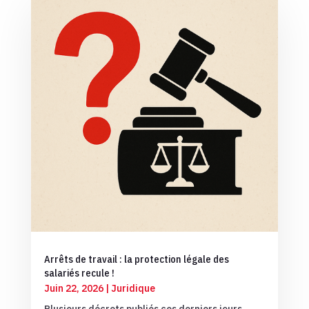
Arrêts de travail : la protection légale des
salariés recule !
Juin 22, 2026
|
Juridique
Plusieurs décrets publiés ces derniers jours