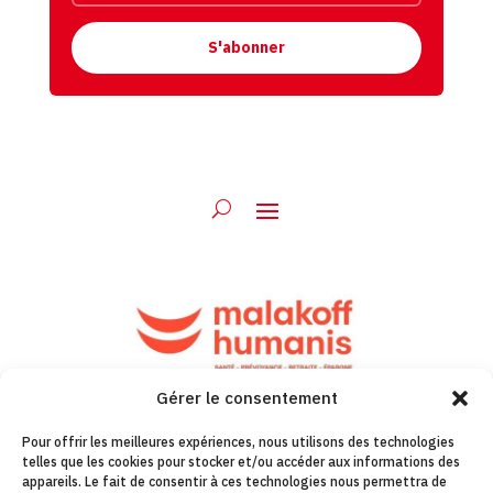
S'abonner
Gérer le consentement
Pour offrir les meilleures expériences, nous utilisons des technologies
telles que les cookies pour stocker et/ou accéder aux informations des
appareils. Le fait de consentir à ces technologies nous permettra de