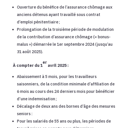
Ouverture du bénéfice de l’assurance chômage aux
anciens détenus ayant travaillé sous contrat
d’emploi pénitentiaire ;
Prolongation de la troisième période de modulation
de la contribution d’assurance chômage (« bonus-
malus ») démarrée le 1er septembre 2024 (jusqu’au
31 août 2025).
er
À compter du 1
avril 2025 :
Abaissement à 5 mois, pour les travailleurs
saisonniers, de la condition minimale d’affiliation de
6 mois au cours des 24 derniers mois pour bénéficier
d’une indemnisation ;
Décalage de deux ans des bornes d’âge des mesures
seniors :
Pour les salariés de 55 ans ou plus, les périodes de