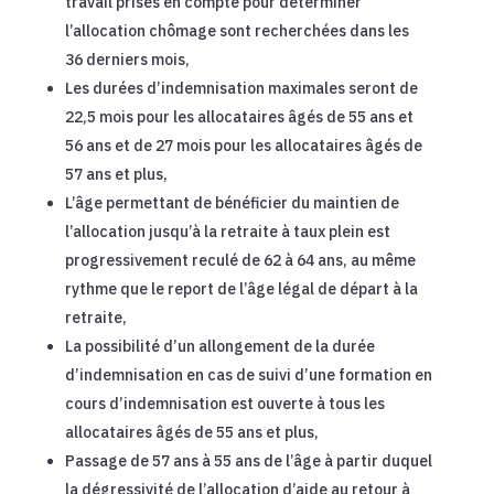
travail prises en compte pour déterminer
l’allocation chômage sont recherchées dans les
36 derniers mois,
Les durées d’indemnisation maximales seront de
22,5 mois pour les allocataires âgés de 55 ans et
56 ans et de 27 mois pour les allocataires âgés de
57 ans et plus,
L’âge permettant de bénéficier du maintien de
l’allocation jusqu’à la retraite à taux plein est
progressivement reculé de 62 à 64 ans, au même
rythme que le report de l’âge légal de départ à la
retraite,
La possibilité d’un allongement de la durée
d’indemnisation en cas de suivi d’une formation en
cours d’indemnisation est ouverte à tous les
allocataires âgés de 55 ans et plus,
Passage de 57 ans à 55 ans de l’âge à partir duquel
la dégressivité de l’allocation d’aide au retour à