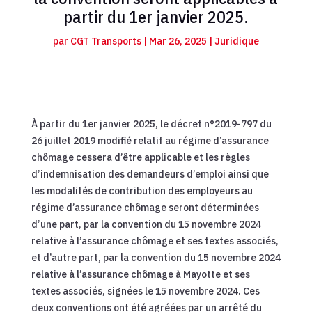
partir du 1er janvier 2025.
par
CGT Transports
|
Mar 26, 2025
|
Juridique
À partir du 1er janvier 2025, le décret n°2019-797 du
26 juillet 2019 modifié relatif au régime d’assurance
chômage cessera d’être applicable et les règles
d’indemnisation des demandeurs d’emploi ainsi que
les modalités de contribution des employeurs au
régime d’assurance chômage seront déterminées
d’une part, par la convention du 15 novembre 2024
relative à l’assurance chômage et ses textes associés,
et d’autre part, par la convention du 15 novembre 2024
relative à l’assurance chômage à Mayotte et ses
textes associés, signées le 15 novembre 2024. Ces
deux conventions ont été agréées par un arrêté du