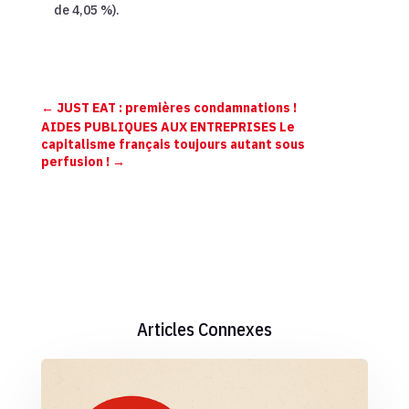
de 4,05 %).
←
JUST EAT : premières condamnations !
AIDES PUBLIQUES AUX ENTREPRISES Le
capitalisme français toujours autant sous
perfusion !
→
Articles Connexes