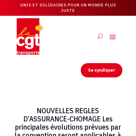
UNIS ET SOLIDAIRES POUR UN MONDE PLUS
JUSTE
Se syndiquer
NOUVELLES REGLES
D’ASSURANCE-CHOMAGE Les
principales évolutions prévues par
la convention seront applicables à