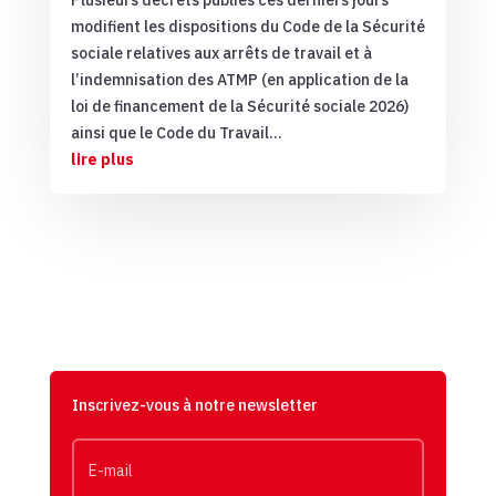
modifient les dispositions du Code de la Sécurité
sociale relatives aux arrêts de travail et à
l’indemnisation des ATMP (en application de la
loi de financement de la Sécurité sociale 2026)
ainsi que le Code du Travail...
lire plus
Inscrivez-vous à notre newsletter