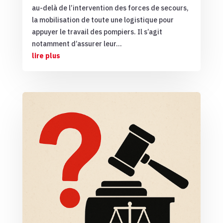
au-delà de l’intervention des forces de secours,
la mobilisation de toute une logistique pour
appuyer le travail des pompiers. Il s’agit
notamment d’assurer leur...
lire plus