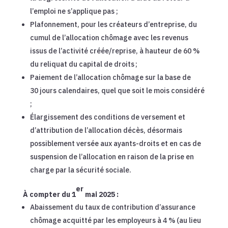
l’emploi ne s’applique pas ;
Plafonnement, pour les créateurs d’entreprise, du
cumul de l’allocation chômage avec les revenus
issus de l’activité créée/reprise, à hauteur de 60 %
du reliquat du capital de droits ;
Paiement de l’allocation chômage sur la base de
30 jours calendaires, quel que soit le mois considéré
;
Élargissement des conditions de versement et
d’attribution de l’allocation décès, désormais
possiblement versée aux ayants-droits et en cas de
suspension de l’allocation en raison de la prise en
charge par la sécurité sociale.
er
À compter du 1
mai 2025 :
Abaissement du taux de contribution d’assurance
chômage acquitté par les employeurs à 4 % (au lieu