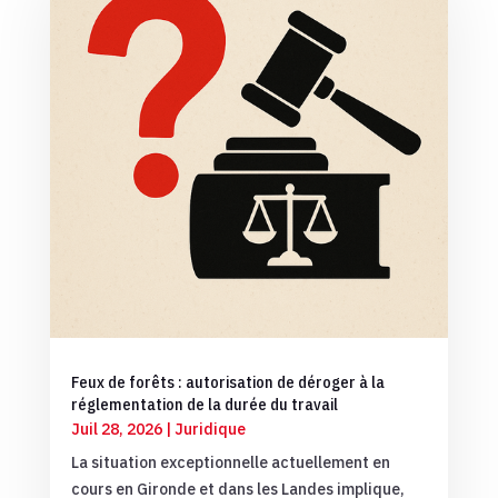
Feux de forêts : autorisation de déroger à la
réglementation de la durée du travail
Juil 28, 2026
|
Juridique
La situation exceptionnelle actuellement en
cours en Gironde et dans les Landes implique,