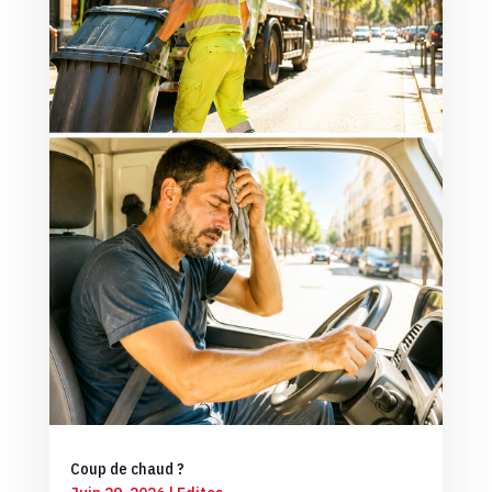
Coup de chaud ?