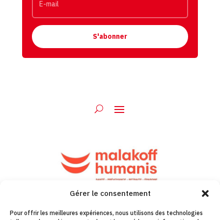
S'abonner
Gérer le consentement
Pour offrir les meilleures expériences, nous utilisons des technologies