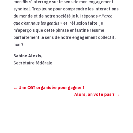
mon fils s’interroge sur le sens de mon engagement
syndical. Trop jeune pour comprendre les interactions
du monde et de notre société je lui réponds
« Parce
que c’est nous les gentils »
et, réflexion faite, je
m’aperçois que cette phrase enfantine résume
parfaitement le sens de notre engagement collectif,
non ?
Sabine Alexis,
Secrétaire fédérale
←
Une CGT organisée pour gagner !
Alors, on vote pas ?
→