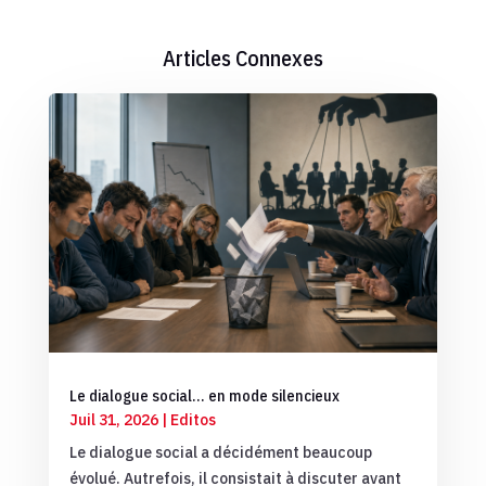
Articles Connexes
Le dialogue social… en mode silencieux
Juil 31, 2026
|
Editos
Le dialogue social a décidément beaucoup
évolué. Autrefois, il consistait à discuter avant