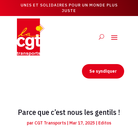
UNIS ET SOLIDAIRES POUR UN MONDE PLUS
JUSTE
Se syndiquer
Parce que c’est nous les gentils !
par
CGT Transports
|
Mar 17, 2025
|
Editos