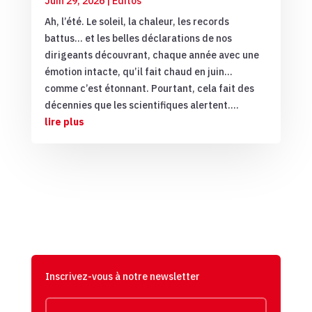
Juin 29, 2026
|
Editos
Ah, l’été. Le soleil, la chaleur, les records
battus… et les belles déclarations de nos
dirigeants découvrant, chaque année avec une
émotion intacte, qu’il fait chaud en juin...
comme c’est étonnant. Pourtant, cela fait des
décennies que les scientifiques alertent....
lire plus
Inscrivez-vous à notre newsletter