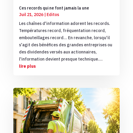
Ces records qui ne font jamais la une
Juil 21, 2026
|
Editos
Les chaînes d'information adorent les records.
Températures record, fréquentation record,
embouteillages record… En revanche, lorsqu'il
s'agit des bénéfices des grandes entreprises ou
des dividendes versés aux actionnaires,
l'information devient presque technique....
lire plus