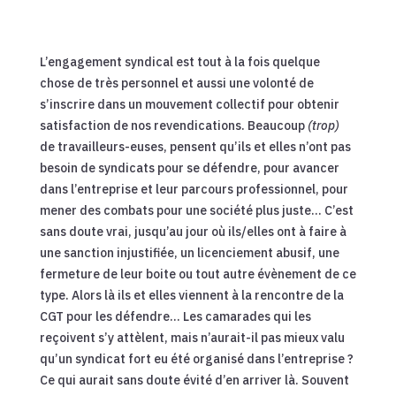
L’engagement syndical est tout à la fois quelque
chose de très personnel et aussi une volonté de
s’inscrire dans un mouvement collectif pour obtenir
satisfaction de nos revendications. Beaucoup
(trop)
de travailleurs-euses, pensent qu’ils et elles n’ont pas
besoin de syndicats pour se défendre, pour avancer
dans l’entreprise et leur parcours professionnel, pour
mener des combats pour une société plus juste… C’est
sans doute vrai, jusqu’au jour où ils/elles ont à faire à
une sanction injustifiée, un licenciement abusif, une
fermeture de leur boite ou tout autre évènement de ce
type. Alors là ils et elles viennent à la rencontre de la
CGT pour les défendre… Les camarades qui les
reçoivent s’y attèlent, mais n’aurait-il pas mieux valu
qu’un syndicat fort eu été organisé dans l’entreprise ?
Ce qui aurait sans doute évité d’en arriver là. Souvent