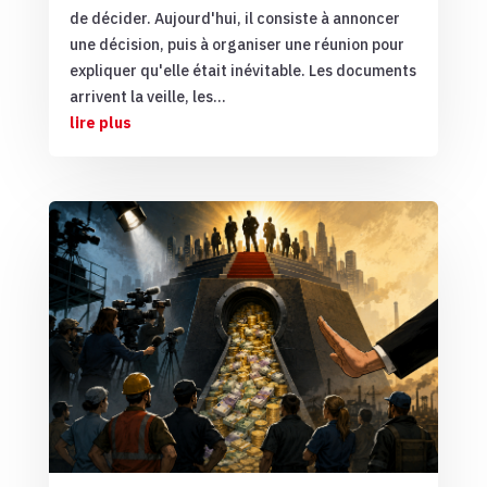
de décider. Aujourd'hui, il consiste à annoncer
une décision, puis à organiser une réunion pour
expliquer qu'elle était inévitable. Les documents
arrivent la veille, les...
lire plus