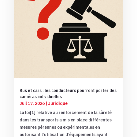
Bus et cars : les conducteurs pourront porter des
caméras individuelles
Juil 17, 2026
|
Juridique
La loi[1] relative au renforcement de la sûreté
dans les transports a mis en place différentes
mesures pérennes ou expérimentales en
autorisant l’utilisation d’équipements ayant