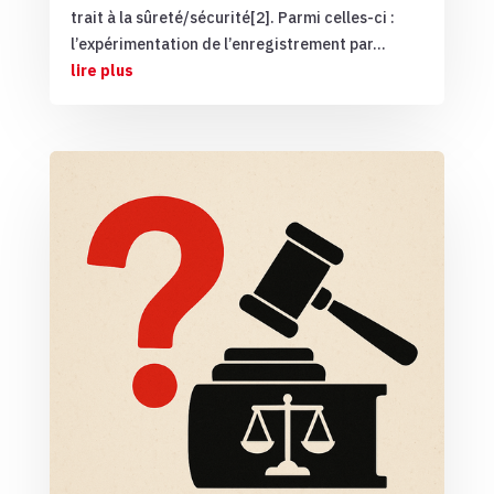
trait à la sûreté/sécurité[2]. Parmi celles-ci :
l’expérimentation de l’enregistrement par...
lire plus