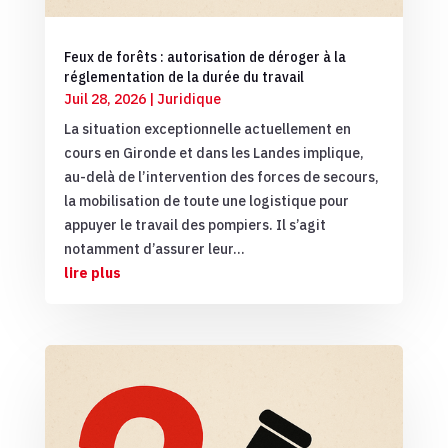
Feux de forêts : autorisation de déroger à la
réglementation de la durée du travail
Juil 28, 2026
|
Juridique
La situation exceptionnelle actuellement en
cours en Gironde et dans les Landes implique,
au-delà de l’intervention des forces de secours,
la mobilisation de toute une logistique pour
appuyer le travail des pompiers. Il s’agit
notamment d’assurer leur...
lire plus