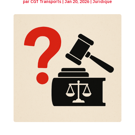
par
CGT Transports
|
Jan 20, 2026
|
Juridique