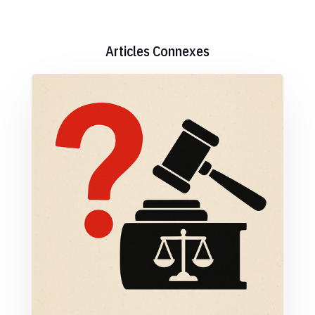
Articles Connexes