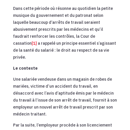
Dans cette période où résonne au quotidien la petite
musique du gouvernement et du patronat selon
laquelle beaucoup d’arrêts de travail seraient
abusivement prescrits par les médecins et qu’il
faudrait renforcer les contrôles, la Cour de
cassation
[1]
a rappelé un principe essentiel s’agissant
de la santé du salarié : le droit au respect de sa vie
privée.
Le contexte
Une salariée vendeuse dans un magasin de robes de
mariées, victime d’un accident du travail, en
désaccord avec l’avis d’aptitude émis par le médecin
du travail à l’issue de son arrêt de travail, fournit à son
employeur un nouvel arrêt de travail prescrit par son
médecin traitant.
Par la suite, l’employeur procède à son licenciement