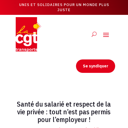
UNIS ET SOLIDAIRES POUR UN MONDE PLUS
JUSTE
Se syndiquer
Santé du salarié et respect de la
vie privée : tout n’est pas permis
pour l’employeur !