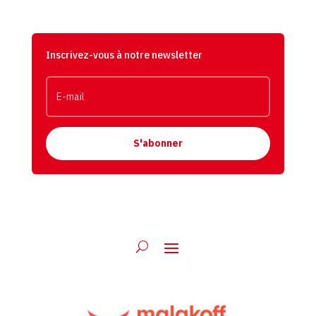
Inscrivez-vous à notre newsletter
S'abonner