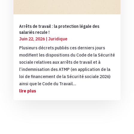
Arrêts de travail : la protection légale des
salariés recule !
Juin 22, 2026
|
Juridique
Plusieurs décrets publiés ces derniers jours
modifient les dispositions du Code de la Sécurité
sociale relatives aux arrêts de travail et à
l’indemnisation des ATMP (en application de la
loi de financement de la Sécurité sociale 2026)
ainsi que le Code du Travail...
lire plus