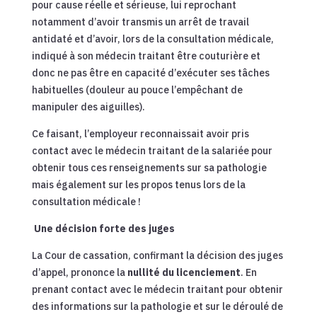
pour cause réelle et sérieuse, lui reprochant
notamment d’avoir transmis un arrêt de travail
antidaté et d’avoir, lors de la consultation médicale,
indiqué à son médecin traitant être couturière et
donc ne pas être en capacité d’exécuter ses tâches
habituelles (douleur au pouce l’empêchant de
manipuler des aiguilles).
Ce faisant, l’employeur reconnaissait avoir pris
contact avec le médecin traitant de la salariée pour
obtenir tous ces renseignements sur sa pathologie
mais également sur les propos tenus lors de la
consultation médicale !
Une décision forte des juges
La Cour de cassation, confirmant la décision des juges
d’appel, prononce la
nullité du licenciement
. En
prenant contact avec le médecin traitant pour obtenir
des informations sur la pathologie et sur le déroulé de