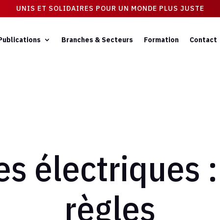
UNIS ET SOLIDAIRES POUR UN MONDE PLUS JUSTE
Publications
Branches & Secteurs
Formation
Contact
es électriques 
règles