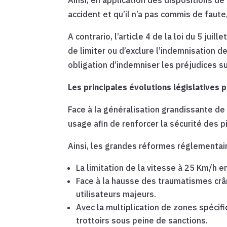
accident et qu’il n’a pas commis de faute
A contrario, l’article 4 de la loi du 5 ju
de limiter ou d’exclure l’indemnisation d
obligation d’indemniser les préjudices sub
Les principales évolutions législatives
Face à la généralisation grandissante de
usage afin de renforcer la sécurité des p
Ainsi, les grandes réformes réglementai
La limitation de la vitesse à 25 Km/h 
Face à la hausse des traumatismes crân
utilisateurs majeurs.
Avec la multiplication de zones spécifi
trottoirs sous peine de sanctions.