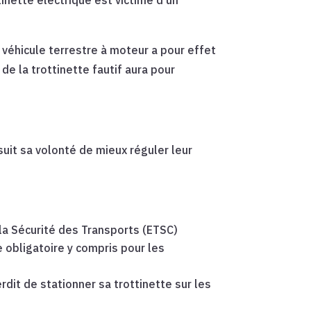
du véhicule terrestre à moteur a pour effet
de la trottinette fautif aura pour
uit sa volonté de mieux réguler leur
 la Sécurité des Transports (ETSC)
 obligatoire y compris pour les
rdit de stationner sa trottinette sur les