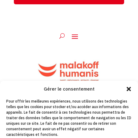
Gérer le consentement
Pour offrir les meilleures expériences, nous utilisons des technologies
telles que les cookies pour stocker et/ou accéder aux informations des
appareils. Le fait de consentir à ces technologies nous permettra de
traiter des données telles que le comportement de navigation ou les ID
uniques sur ce site. Le fait de ne pas consentir ou de retirer son
consentement peut avoir un effet négatif sur certaines
caractéristiques et fonctions.