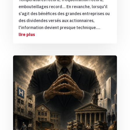
embouteillages record… En revanche, lorsqu'il
s'agit des bénéfices des grandes entreprises ou
des dividendes versés aux actionnaires,
l'information devient presque technique....
lire plus