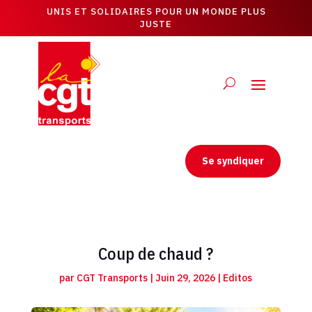
UNIS ET SOLIDAIRES POUR UN MONDE PLUS
JUSTE
Se syndiquer
Coup de chaud ?
par
CGT Transports
|
Juin 29, 2026
|
Editos