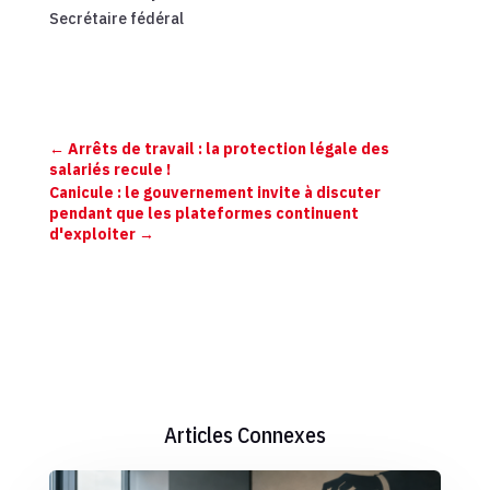
Secrétaire fédéral
←
Arrêts de travail : la protection légale des
salariés recule !
Canicule : le gouvernement invite à discuter
pendant que les plateformes continuent
d'exploiter
→
Articles Connexes