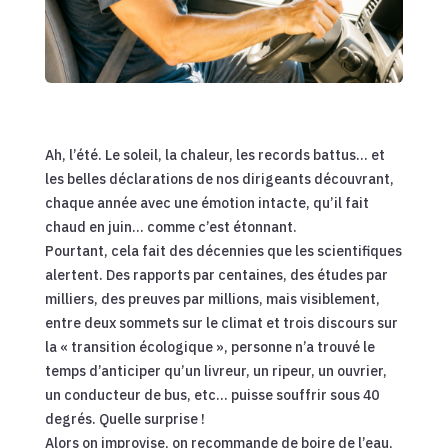
Ah, l’été. Le soleil, la chaleur, les records battus… et
les belles déclarations de nos dirigeants découvrant,
chaque année avec une émotion intacte, qu’il fait
chaud en juin… comme c’est étonnant.
Pourtant, cela fait des décennies que les scientifiques
alertent. Des rapports par centaines, des études par
milliers, des preuves par millions, mais visiblement,
entre deux sommets sur le climat et trois discours sur
la « transition écologique », personne n’a trouvé le
temps d’anticiper qu’un livreur, un ripeur, un ouvrier,
un conducteur de bus, etc… puisse souffrir sous 40
degrés. Quelle surprise !
Alors on improvise, on recommande de boire de l’eau,