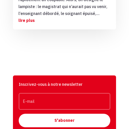
lampiste : le magistrat qui n’aurait pas vu venir,
l’enseignant débordé, le soignant épuisé,...
lire plus
Inscrivez-vous à notre newsletter
S'abonner