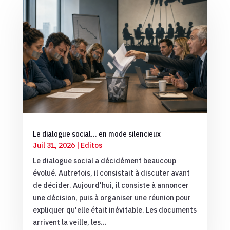
Le dialogue social… en mode silencieux
Juil 31, 2026
|
Editos
Le dialogue social a décidément beaucoup
évolué. Autrefois, il consistait à discuter avant
de décider. Aujourd'hui, il consiste à annoncer
une décision, puis à organiser une réunion pour
expliquer qu'elle était inévitable. Les documents
arrivent la veille, les...