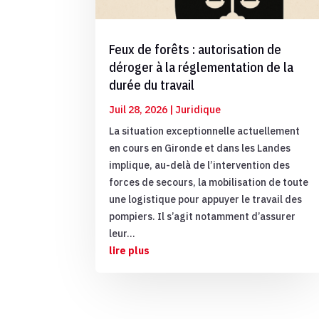
Feux de forêts : autorisation de
déroger à la réglementation de la
durée du travail
Juil 28, 2026
|
Juridique
La situation exceptionnelle actuellement
en cours en Gironde et dans les Landes
implique, au-delà de l’intervention des
forces de secours, la mobilisation de toute
une logistique pour appuyer le travail des
pompiers. Il s’agit notamment d’assurer
leur...
lire plus