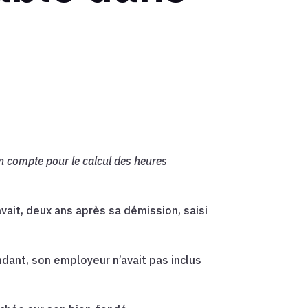
en compte pour le calcul des heures
avait, deux ans après sa démission, saisi
ndant, son employeur n’avait pas inclus