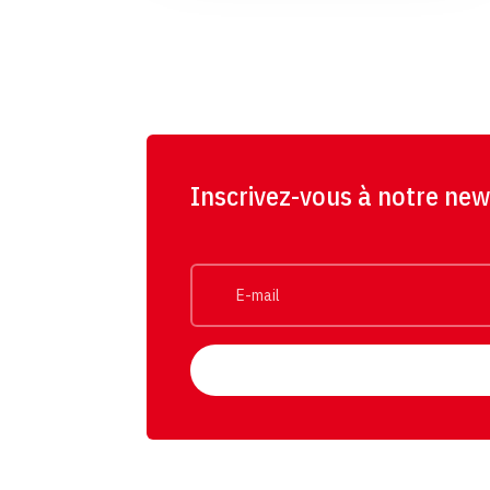
Inscrivez-vous à notre new