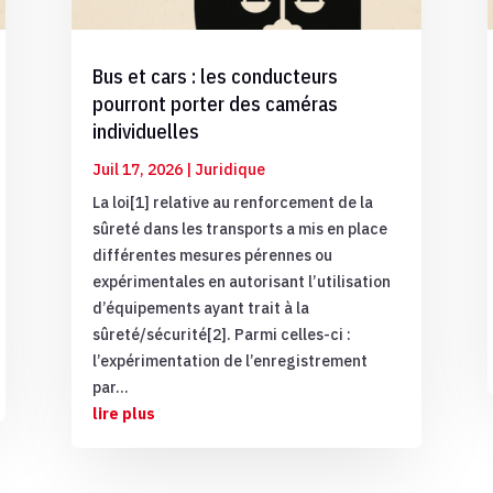
Bus et cars : les conducteurs
pourront porter des caméras
individuelles
Juil 17, 2026
|
Juridique
La loi[1] relative au renforcement de la
sûreté dans les transports a mis en place
différentes mesures pérennes ou
expérimentales en autorisant l’utilisation
d’équipements ayant trait à la
sûreté/sécurité[2]. Parmi celles-ci :
l’expérimentation de l’enregistrement
par...
lire plus