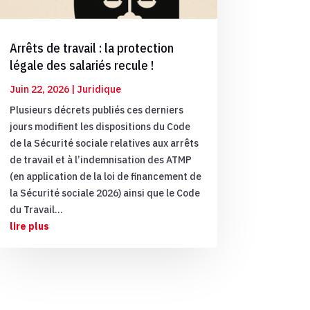
Arrêts de travail : la protection
légale des salariés recule !
Juin 22, 2026
|
Juridique
Plusieurs décrets publiés ces derniers
jours modifient les dispositions du Code
de la Sécurité sociale relatives aux arrêts
de travail et à l’indemnisation des ATMP
(en application de la loi de financement de
la Sécurité sociale 2026) ainsi que le Code
du Travail...
lire plus