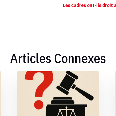
Les cadres ont-ils droit
Articles Connexes