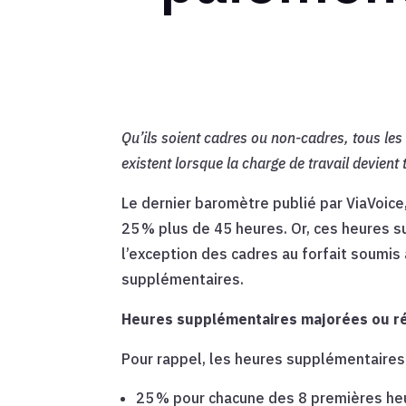
Qu’ils soient cadres ou non-cadres, tous les
existent lorsque la charge de travail devient 
Le dernier baromètre publié par ViaVoice,
25 % plus de 45 heures. Or, ces heures s
l’exception des cadres au forfait soumis 
supplémentaires.
Heures supplémentaires majorées ou 
Pour rappel, les heures supplémentaires so
25 % pour chacune des 8 premières he