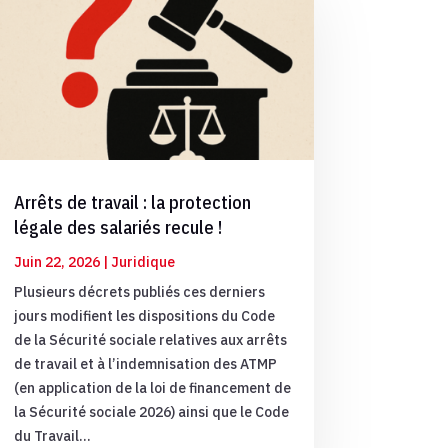
Arrêts de travail : la protection
légale des salariés recule !
Juin 22, 2026
|
Juridique
Plusieurs décrets publiés ces derniers
jours modifient les dispositions du Code
de la Sécurité sociale relatives aux arrêts
de travail et à l’indemnisation des ATMP
(en application de la loi de financement de
la Sécurité sociale 2026) ainsi que le Code
du Travail...