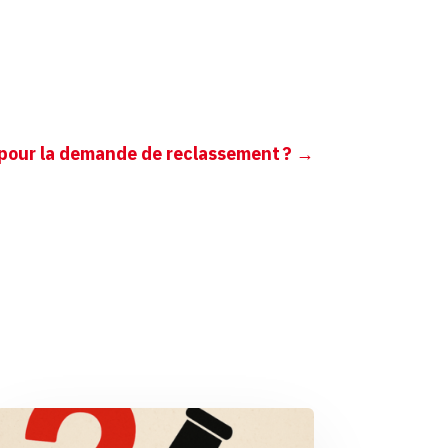
.
 pour la demande de reclassement ?
→