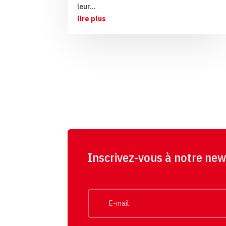
leur...
lire plus
Inscrivez-vous à notre new