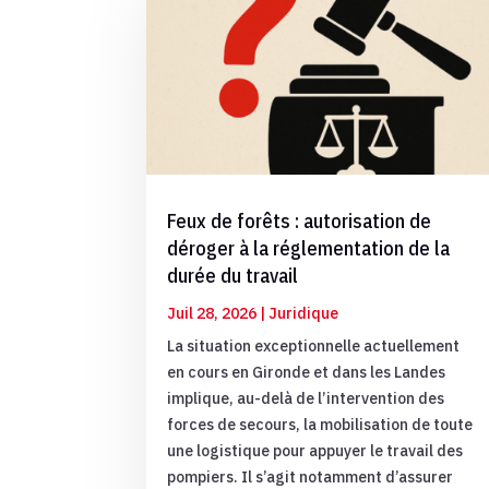
Feux de forêts : autorisation de
déroger à la réglementation de la
durée du travail
Juil 28, 2026
|
Juridique
La situation exceptionnelle actuellement
en cours en Gironde et dans les Landes
implique, au-delà de l’intervention des
forces de secours, la mobilisation de toute
une logistique pour appuyer le travail des
pompiers. Il s’agit notamment d’assurer