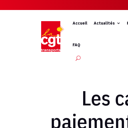
Accueil
Actualités
FAQ
Les c
paiement