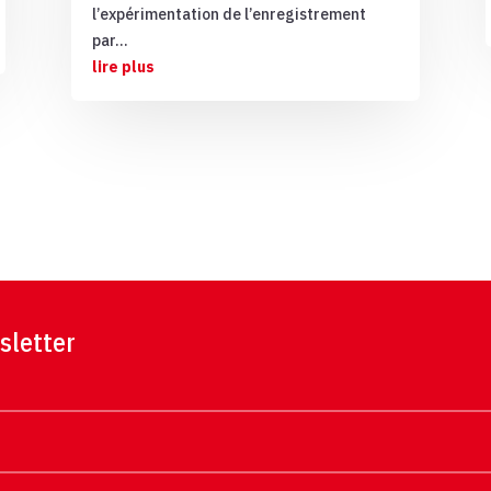
l’expérimentation de l’enregistrement
par...
lire plus
sletter