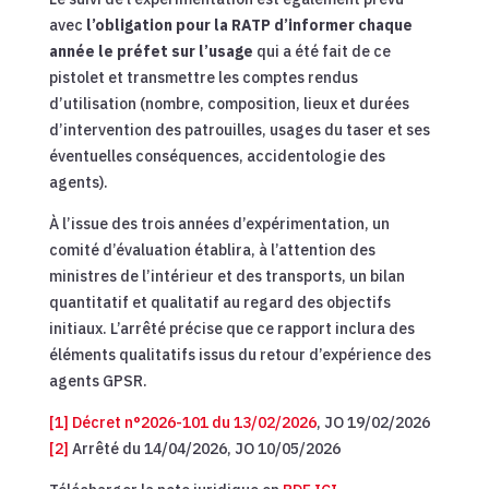
avec
l’obligation pour la RATP d’informer chaque
année le préfet sur l’usage
qui a été fait de ce
pistolet et transmettre les comptes rendus
d’utilisation (nombre, composition, lieux et durées
d’intervention des patrouilles, usages du taser et ses
éventuelles conséquences, accidentologie des
agents).
À l’issue des trois années d’expérimentation, un
comité d’évaluation établira, à l’attention des
ministres de l’intérieur et des transports, un bilan
quantitatif et qualitatif au regard des objectifs
initiaux. L’arrêté précise que ce rapport inclura des
éléments qualitatifs issus du retour d’expérience des
agents GPSR.
[1]
Décret n°2026-101 du 13/02/2026
, JO 19/02/2026
[2]
Arrêté du 14/04/2026, JO 10/05/2026