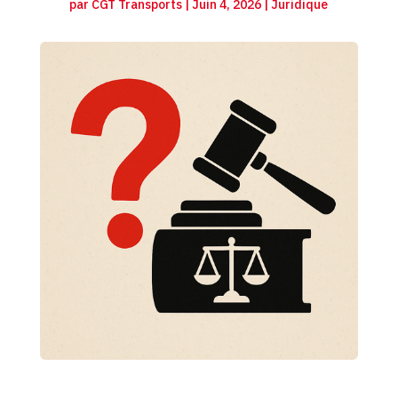
par
CGT Transports
|
Juin 4, 2026
|
Juridique