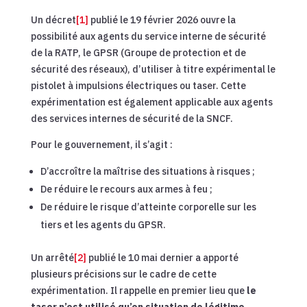
Un décret
[1]
publié le 19 février 2026 ouvre la
possibilité aux agents du service interne de sécurité
de la RATP, le GPSR (Groupe de protection et de
sécurité des réseaux), d’utiliser à titre expérimental le
pistolet à impulsions électriques ou taser. Cette
expérimentation est également applicable aux agents
des services internes de sécurité de la SNCF.
Pour le gouvernement, il s’agit :
D’accroître la maîtrise des situations à risques ;
De réduire le recours aux armes à feu ;
De réduire le risque d’atteinte corporelle sur les
tiers et les agents du GPSR.
Un arrêté
[2]
publié le 10 mai dernier a apporté
plusieurs précisions sur le cadre de cette
expérimentation. Il rappelle en premier lieu que
le