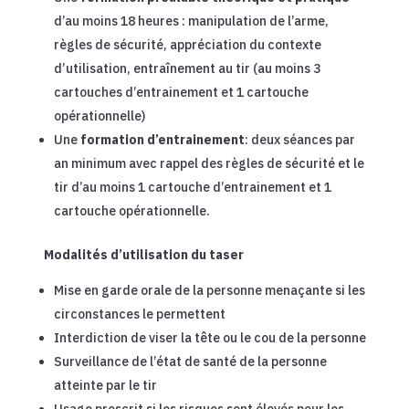
d’au moins 18 heures : manipulation de l’arme,
règles de sécurité, appréciation du contexte
d’utilisation, entraînement au tir (au moins 3
cartouches d’entrainement et 1 cartouche
opérationnelle)
Une
formation d’entrainement
: deux séances par
an minimum avec rappel des règles de sécurité et le
tir d’au moins 1 cartouche d’entrainement et 1
cartouche opérationnelle.
Modalités d’utilisation du taser
Mise en garde orale de la personne menaçante si les
circonstances le permettent
Interdiction de viser la tête ou le cou de la personne
Surveillance de l’état de santé de la personne
atteinte par le tir