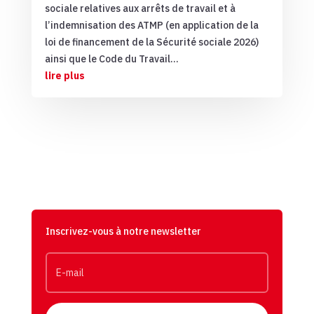
sociale relatives aux arrêts de travail et à
l’indemnisation des ATMP (en application de la
loi de financement de la Sécurité sociale 2026)
ainsi que le Code du Travail...
lire plus
Inscrivez-vous à notre newsletter