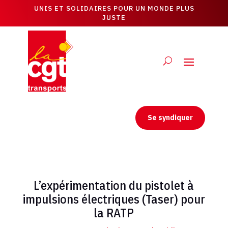
UNIS ET SOLIDAIRES POUR UN MONDE PLUS
JUSTE
Se syndiquer
L’expérimentation du pistolet à
impulsions électriques (Taser) pour
la RATP