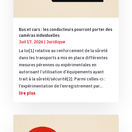
Bus et cars : les conducteurs pourront porter des
caméras individuelles
Juil 17, 2026
|
Juridique
La loi[1] relative au renforcement de la sûreté
dans les transports a mis en place différentes
mesures pérennes ou expérimentales en
autorisant l’utilisation d’équipements ayant
trait à la sûreté/sécurité[2]. Parmi celles-ci :
l’expérimentation de l’enregistrement par...
lire plus