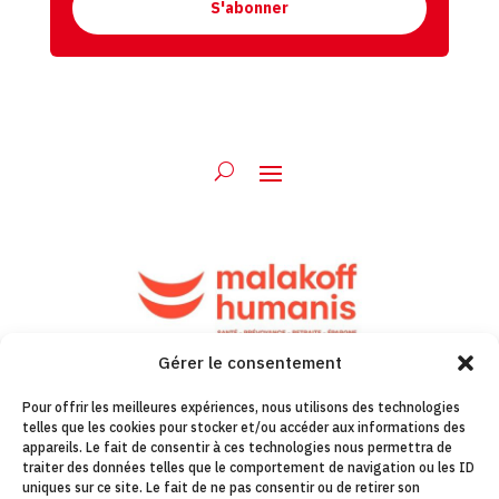
S'abonner
Gérer le consentement
Pour offrir les meilleures expériences, nous utilisons des technologies
telles que les cookies pour stocker et/ou accéder aux informations des
appareils. Le fait de consentir à ces technologies nous permettra de
traiter des données telles que le comportement de navigation ou les ID
uniques sur ce site. Le fait de ne pas consentir ou de retirer son