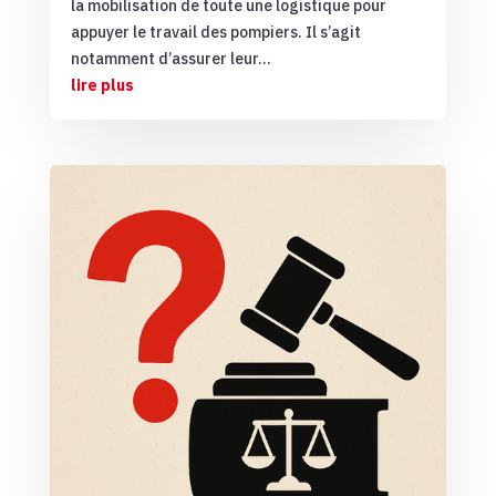
la mobilisation de toute une logistique pour
appuyer le travail des pompiers. Il s’agit
notamment d’assurer leur...
lire plus