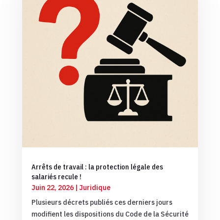
Arrêts de travail : la protection légale des
salariés recule !
Juin 22, 2026
|
Juridique
Plusieurs décrets publiés ces derniers jours
modifient les dispositions du Code de la Sécurité