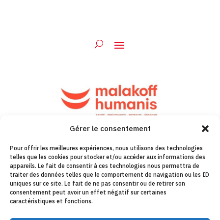
Gérer le consentement
Pour offrir les meilleures expériences, nous utilisons des technologies
telles que les cookies pour stocker et/ou accéder aux informations des
appareils. Le fait de consentir à ces technologies nous permettra de
traiter des données telles que le comportement de navigation ou les ID
uniques sur ce site. Le fait de ne pas consentir ou de retirer son
consentement peut avoir un effet négatif sur certaines
caractéristiques et fonctions.