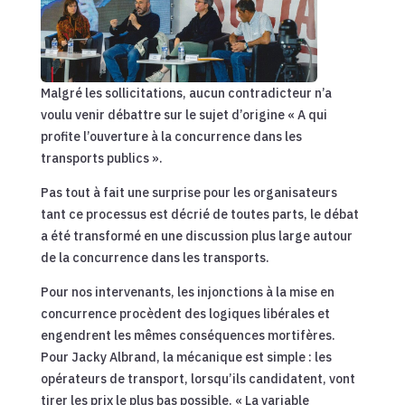
Malgré les sollicitations, aucun contradicteur n’a
voulu venir débattre sur le sujet d’origine « A qui
profite l’ouverture à la concurrence dans les
transports publics ».
Pas tout à fait une surprise pour les organisateurs
tant ce processus est décrié de toutes parts, le débat
a été transformé en une discussion plus large autour
de la concurrence dans les transports.
Pour nos intervenants, les injonctions à la mise en
concurrence procèdent des logiques libérales et
engendrent les mêmes conséquences mortifères.
Pour Jacky Albrand, la mécanique est simple : les
opérateurs de transport, lorsqu’ils candidatent, vont
tirer les prix le plus bas possible. « La variable