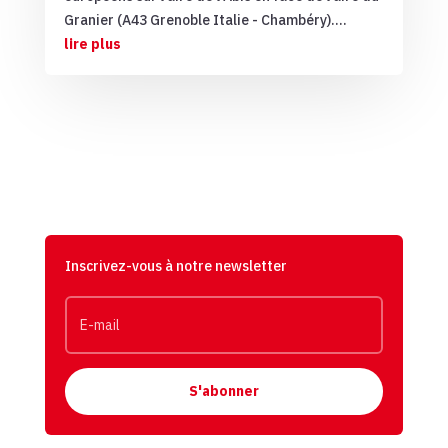
Granier (A43 Grenoble Italie - Chambéry)....
lire plus
Inscrivez-vous à notre newsletter
S'abonner