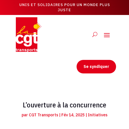
UNIS ET SOLIDAIRES POUR UN MONDE PLUS
JUSTE
Se syndiquer
L’ouverture à la concurrence
par
CGT Transports
|
Fév 14, 2025
|
Initiatives