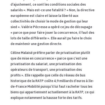
d’ajustement, ce sont les conditions sociales des
salariés ». Mais est-ce une fatalité ? « Non, la directive
européenne est claire et laisse la liberté aux
collectivités de choisir le mode de gestion qui leur
sied ». Valérie Pécresse a opéré ce jeu de découpage
« parce que pour faire jouer la concurrence, il faut des
lots de taille différente ». Elle aurait pu faire le choix
de maintenir une gestion directe.
Céline Malaisé préfère parler de privatisation plutôt
que de mise en concurrence « parce que c’est une
privatisation du salariat, une privatisation des
opérateurs de transport, une privatisation des
profits ». Elle rappelle que celle du réseau de bus
historique de la RATP coûte 4,9 milliards d’euros à Ile-
de-France Mobilité puisqu’il lui faut racheter tous les
biens qui appartiennent actuellement à la RATP, ce qui
explique notamment la hausse forte des tarifs.