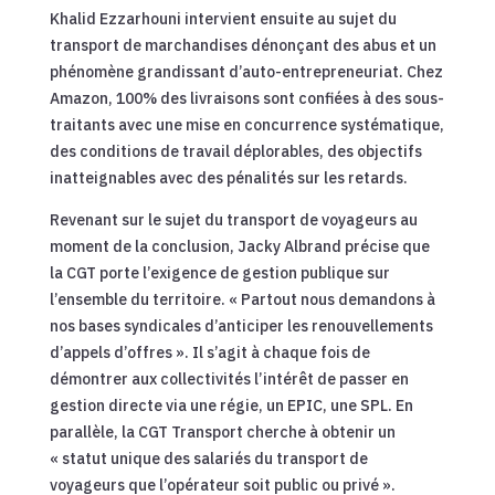
Khalid Ezzarhouni intervient ensuite au sujet du
transport de marchandises dénonçant des abus et un
phénomène grandissant d’auto-entrepreneuriat. Chez
Amazon, 100% des livraisons sont confiées à des sous-
traitants avec une mise en concurrence systématique,
des conditions de travail déplorables, des objectifs
inatteignables avec des pénalités sur les retards.
Revenant sur le sujet du transport de voyageurs au
moment de la conclusion, Jacky Albrand précise que
la CGT porte l’exigence de gestion publique sur
l’ensemble du territoire. « Partout nous demandons à
nos bases syndicales d’anticiper les renouvellements
d’appels d’offres ». Il s’agit à chaque fois de
démontrer aux collectivités l’intérêt de passer en
gestion directe via une régie, un EPIC, une SPL. En
parallèle, la CGT Transport cherche à obtenir un
« statut unique des salariés du transport de
voyageurs que l’opérateur soit public ou privé ».