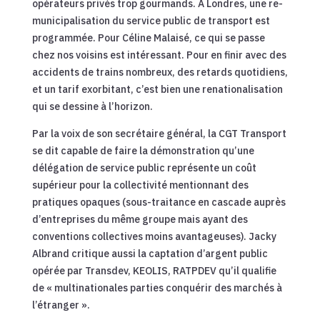
opérateurs privés trop gourmands. A Londres, une re-
municipalisation du service public de transport est
programmée. Pour Céline Malaisé, ce qui se passe
chez nos voisins est intéressant. Pour en finir avec des
accidents de trains nombreux, des retards quotidiens,
et un tarif exorbitant, c’est bien une renationalisation
qui se dessine à l’horizon.
Par la voix de son secrétaire général, la CGT Transport
se dit capable de faire la démonstration qu’une
délégation de service public représente un coût
supérieur pour la collectivité mentionnant des
pratiques opaques (sous-traitance en cascade auprès
d’entreprises du même groupe mais ayant des
conventions collectives moins avantageuses). Jacky
Albrand critique aussi la captation d’argent public
opérée par Transdev, KEOLIS, RATPDEV qu’il qualifie
de « multinationales parties conquérir des marchés à
l’étranger ».