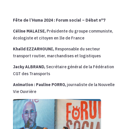
Fête de l’Huma 2024 : Forum social – Débat n°7
Céline MALAISE,
Présidente du groupe communiste,
écologiste et citoyen en Ile de France
Khalid EZZARHOUNI,
Responsable du secteur
transport routier, marchandises et logistiques
Jacky ALBRAND,
Secrétaire général de la Fédération
CGT des Transports
Animation : Pauline PORRO,
journaliste de la Nouvelle
Vie Ouvrière