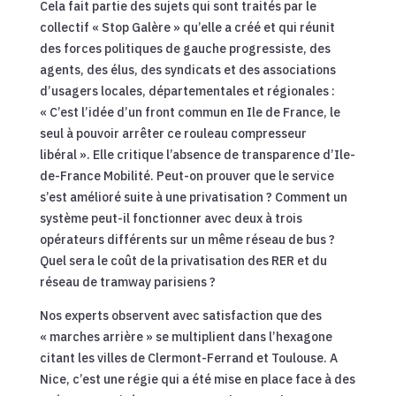
Cela fait partie des sujets qui sont traités par le
collectif « Stop Galère » qu’elle a créé et qui réunit
des forces politiques de gauche progressiste, des
agents, des élus, des syndicats et des associations
d’usagers locales, départementales et régionales :
« C’est l’idée d’un front commun en Ile de France, le
seul à pouvoir arrêter ce rouleau compresseur
libéral ». Elle critique l’absence de transparence d’Ile-
de-France Mobilité. Peut-on prouver que le service
s’est amélioré suite à une privatisation ? Comment un
système peut-il fonctionner avec deux à trois
opérateurs différents sur un même réseau de bus ?
Quel sera le coût de la privatisation des RER et du
réseau de tramway parisiens ?
Nos experts observent avec satisfaction que des
« marches arrière » se multiplient dans l’hexagone
citant les villes de Clermont-Ferrand et Toulouse. A
Nice, c’est une régie qui a été mise en place face à des