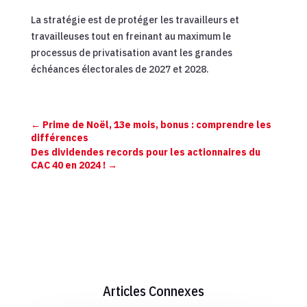
La stratégie est de protéger les travailleurs et
travailleuses tout en freinant au maximum le
processus de privatisation avant les grandes
échéances électorales de 2027 et 2028.
←
Prime de Noël, 13e mois, bonus : comprendre les
différences
Des dividendes records pour les actionnaires du
CAC 40 en 2024 !
→
Articles Connexes