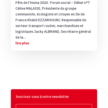
Fête de l’Huma 2024 : Forum social – Débat n°7
Céline MALAISE, Présidente du groupe
communiste, écologiste et citoyen en Ile de
France Khalid EZZARHOUNI, Responsable du
secteur transport routier, marchandises et
logistiques Jacky ALBRAND, Secrétaire général
de la...
lire plus
Inscrivez-vous à notre newsletter