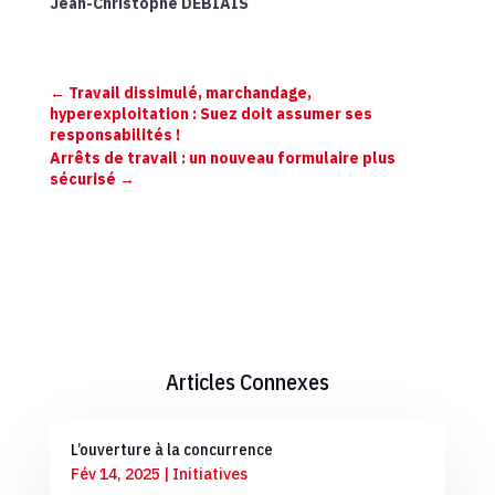
Jean-Christophe DEBIAIS
←
Travail dissimulé, marchandage,
hyperexploitation : Suez doit assumer ses
responsabilités !
Arrêts de travail : un nouveau formulaire plus
sécurisé
→
Articles Connexes
L’ouverture à la concurrence
Fév 14, 2025
|
Initiatives