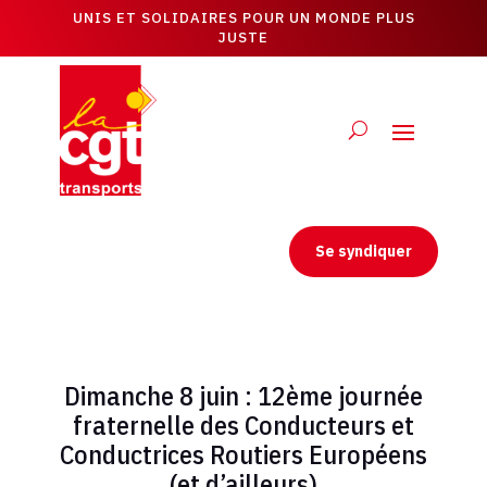
UNIS ET SOLIDAIRES POUR UN MONDE PLUS
JUSTE
Se syndiquer
Dimanche 8 juin : 12ème journée
fraternelle des Conducteurs et
Conductrices Routiers Européens
(et d’ailleurs)