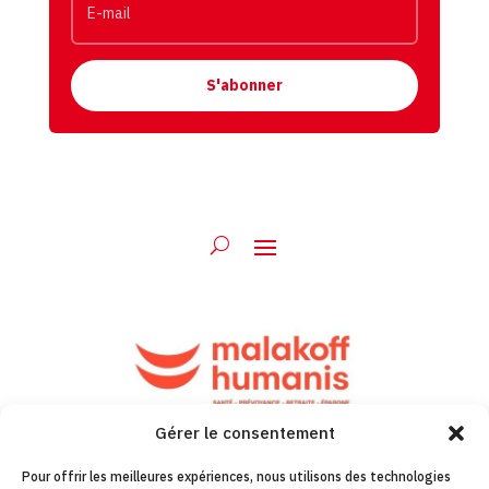
S'abonner
Gérer le consentement
Pour offrir les meilleures expériences, nous utilisons des technologies