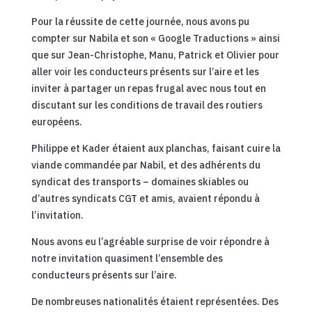
Pour la réussite de cette journée, nous avons pu
compter sur Nabila et son « Google Traductions » ainsi
que sur Jean-Christophe, Manu, Patrick et Olivier pour
aller voir les conducteurs présents sur l’aire et les
inviter à partager un repas frugal avec nous tout en
discutant sur les conditions de travail des routiers
européens.
Philippe et Kader étaient aux planchas, faisant cuire la
viande commandée par Nabil, et des adhérents du
syndicat des transports – domaines skiables ou
d’autres syndicats CGT et amis, avaient répondu à
l’invitation.
Nous avons eu l’agréable surprise de voir répondre à
notre invitation quasiment l’ensemble des
conducteurs présents sur l’aire.
De nombreuses nationalités étaient représentées. Des