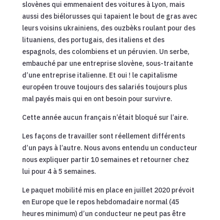
slovènes qui emmenaient des voitures à Lyon, mais
aussi des biélorusses qui tapaient le bout de gras avec
leurs voisins ukrainiens, des ouzbèks roulant pour des
lituaniens, des portugais, des italiens et des
espagnols, des colombiens et un péruvien. Un serbe,
embauché par une entreprise slovène, sous-traitante
d’une entreprise italienne. Et oui ! le capitalisme
européen trouve toujours des salariés toujours plus
mal payés mais qui en ont besoin pour survivre.
Cette année aucun français n’était bloqué sur l’aire.
Les façons de travailler sont réellement différents
d’un pays à l’autre. Nous avons entendu un conducteur
nous expliquer partir 10 semaines et retourner chez
lui pour 4 à 5 semaines.
Le paquet mobilité mis en place en juillet 2020 prévoit
en Europe que le repos hebdomadaire normal (45
heures minimum) d’un conducteur ne peut pas être