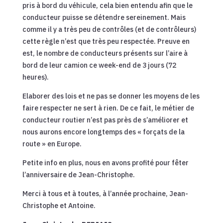
pris à bord du véhicule, cela bien entendu afin que le
conducteur puisse se détendre sereinement. Mais
comme il y a très peu de contrôles (et de contrôleurs)
cette règle n’est que très peu respectée. Preuve en
est, le nombre de conducteurs présents sur l’aire à
bord de leur camion ce week-end de 3 jours (72
heures).
Elaborer des lois et ne pas se donner les moyens de les
faire respecter ne sert à rien. De ce fait, le métier de
conducteur routier n’est pas près de s’améliorer et
nous aurons encore longtemps des « forçats de la
route » en Europe.
Petite info en plus, nous en avons profité pour fêter
l’anniversaire de Jean-Christophe.
Merci à tous et à toutes, à l’année prochaine, Jean-
Christophe et Antoine.